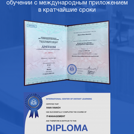
обучении с международным приложением
в кратчайшие сроки