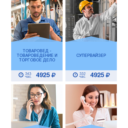
ТОВАРОВЕД -
ТОВАРОВЕДЕНИЕ И
СУПЕРВАЙЗЕР
ТОРГОВОЕ ДЕЛО
343
332
4925
4925
час.
час.