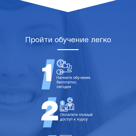
Пройти обучение легко
Начните обучение
бесплатно,
сегодня
Оплатите полный
доступ к курсу