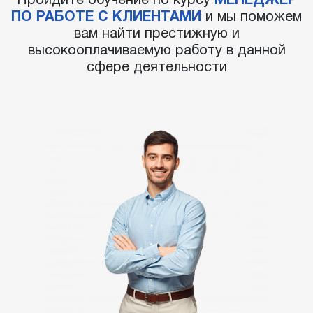
Пройдите обучение по курсу
МЕНЕДЖЕР
ПО РАБОТЕ С КЛИЕНТАМИ
и мы поможем
вам найти престижную и
высокооплачиваемую работу в данной
сфере деятельности