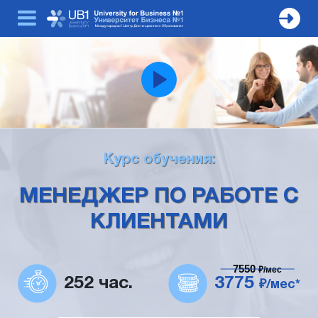
Курс обучения:
МЕНЕДЖЕР ПО РАБОТЕ С
КЛИЕНТАМИ
7550
₽/мес
252 час.
3775
₽/мес*