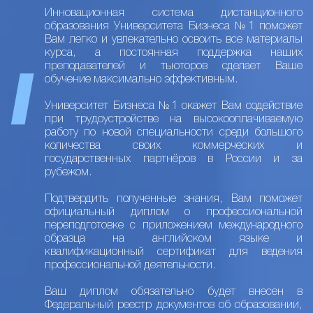
Инновационная система дистанционного
образования Университета Бизнеса №1 поможет
Вам легко и увлекательно освоить все материалы
курса, а постоянная поддержка наших
преподавателей и тьюторов сделает Ваше
обучение максимально эффективным.
Университет Бизнеса №1 окажет Вам содействие
при трудоустройстве на высокооплачиваемую
работу по новой специальности среди большого
количества своих коммерческих и
государственных партнёров в России и за
рубежом.
Подтвердить полученные знания, Вам поможет
официальный диплом о профессиональной
переподготовке с приложением международного
образца на английском языке и
квалификационный сертификат для ведения
профессиональной деятельности.
Ваш диплом обязательно будет внесен в
Федеральный реестр документов об образовании,