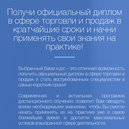
Получи официальный диплом
в сфере торговли и продаж в
кратчайшие сроки и начни
применять свои знания на
практике!
Выбранный Вами курс – это отличная возможность
получить официальный диплом в сфере торговли и
продаж и стать востребованным специалистом в
самые короткие сроки!
Современная и актуальная программа
дистанционного обучения позволит Вам овладеть
всеми необходимыми знаниями, чтобы Вы смогли
начать применять их на практике уже в самое
ближайшее время и достигли максимальных
успехов в выбранной сфере деятельности.