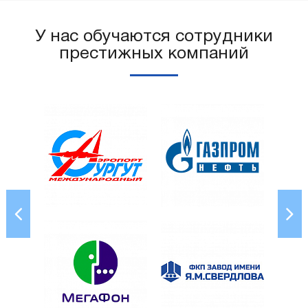
У нас обучаются сотрудники
престижных компаний