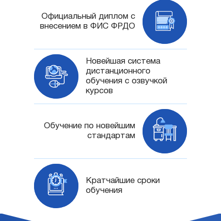
Официальный диплом с
внесением в ФИС ФРДО
Новейшая система
дистанционного
обучения с озвучкой
курсов
Обучение по новейшим
стандартам
Кратчайшие сроки
обучения