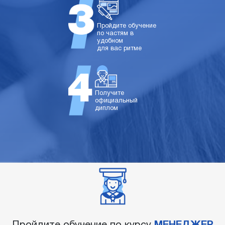
Пройдите обучение
по частям в
удобном
для вас ритме
Получите
официальный
диплом