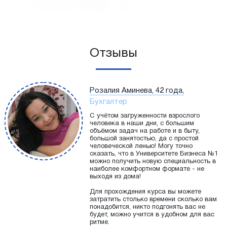
Отзывы
Розалия Аминева, 42 года,
Бухгалтер
С учётом загруженности взрослого
человека в наши дни, с большим
объёмом задач на работе и в быту,
большой занятостью, да с простой
человеческой ленью! Могу точно
сказать, что в Университете Бизнеса №1
можно получить новую специальность в
наиболее комфортном формате - не
выходя из дома!
Для прохождения курса вы можете
затратить столько времени сколько вам
понадобится, никто подгонять вас не
будет, можно учится в удобном для вас
ритме.