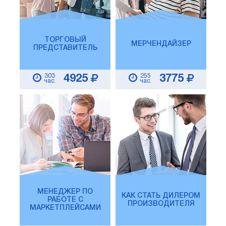
ТОРГОВЫЙ
МЕРЧЕНДАЙЗЕР
ПРЕДСТАВИТЕЛЬ
303
255
4925
3775
час.
час.
МЕНЕДЖЕР ПО
КАК СТАТЬ ДИЛЕРОМ
РАБОТЕ С
ПРОИЗВОДИТЕЛЯ
МАРКЕТПЛЕЙСАМИ