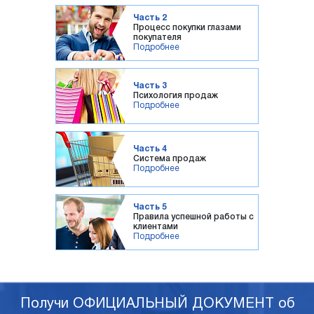
Часть 2
Процесс покупки глазами
покупателя
Подробнее
Часть 3
Психология продаж
Подробнее
Часть 4
Система продаж
Подробнее
Часть 5
Правила успешной работы с
клиентами
Подробнее
Получи ОФИЦИАЛЬНЫЙ ДОКУМЕНТ об