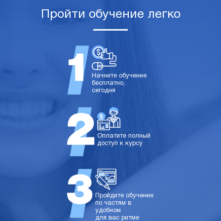
Пройти обучение легко
Начните обучение
бесплатно,
сегодня
Оплатите полный
доступ к курсу
Пройдите обучение
по частям в
удобном
для вас ритме