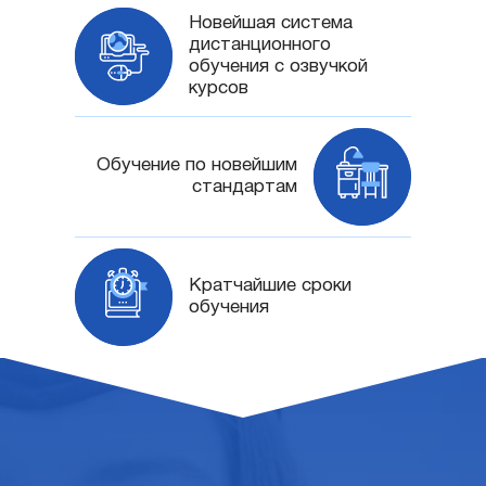
Новейшая система
дистанционного
обучения с озвучкой
курсов
Обучение по новейшим
стандартам
Кратчайшие сроки
обучения