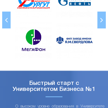
Быстрый старт с
Университетом Бизнеса №1
О высоком уровне образования в Университете