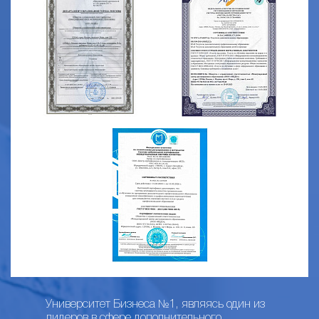
Университет Бизнеса №1, являясь один из
лидеров в сфере дополнительного