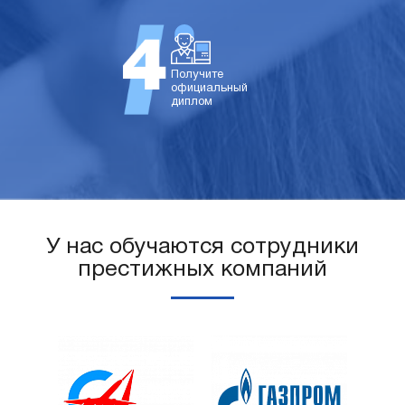
Получите
официальный
диплом
У нас обучаются сотрудники
престижных компаний