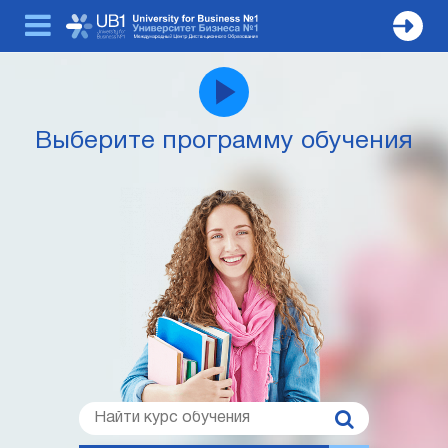
Выберите программу обучения