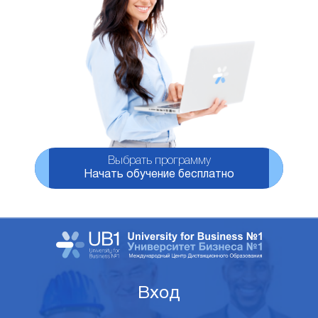
Выбрать программу
Начать обучение бесплатно
Вход