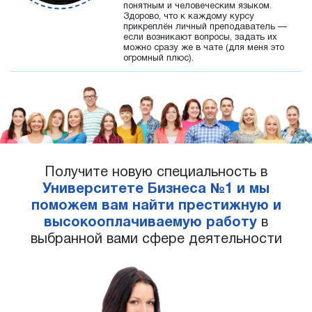
понятным и человеческим языком.
Здорово, что к каждому курсу
прикреплён личный преподаватель —
если возникают вопросы, задать их
можно сразу же в чате (для меня это
огромный плюс).
Получите новую специальность в
Университете Бизнеса №1 и мы
поможем вам найти престижную и
высокооплачиваемую работу
в
выбранной вами сфере деятельности