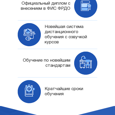
Официальный диплом с
внесением в ФИС ФРДО
Новейшая система
дистанционного
обучения с озвучкой
курсов
Обучение по новейшим
стандартам
Кратчайшие сроки
обучения