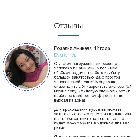
Отзывы
Розалия Аминева, 42 года,
Бухгалтер
С учётом загруженности взрослого
человека в наши дни, с большим
объёмом задач на работе и в быту,
большой занятостью, да с простой
человеческой ленью! Могу точно
сказать, что в Университете Бизнеса №1
можно получить новую специальность в
наиболее комфортном формате - не
выходя из дома!
Для прохождения курса вы можете
затратить столько времени сколько вам
понадобится, никто подгонять вас не
будет, можно учится в удобном для вас
ритме.