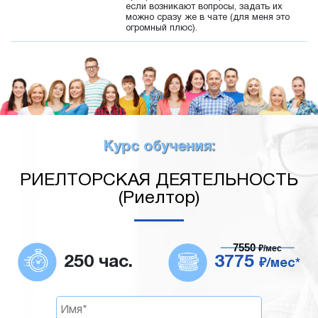
если возникают вопросы, задать их
можно сразу же в чате (для меня это
огромный плюс).
Курс обучения:
РИЕЛТОРСКАЯ ДЕЯТЕЛЬНОСТЬ
(Риелтор)
7550
₽/мес
250 час.
3775
₽/мес*