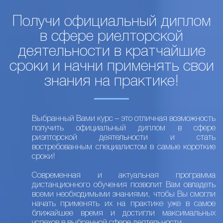
Получи официальный диплом
в сфере риелторской
деятельности в кратчайшие
сроки и начни применять свои
знания на практике!
Выбранный Вами курс – это отличная возможность
получить официальный диплом в сфере
риэлторской деятельности и стать
востребованным специалистом в самые короткие
сроки!
Современная и актуальная программа
дистанционного обучения позволит Вам овладеть
всеми необходимыми знаниями, чтобы Вы смогли
начать применять их на практике уже в самое
ближайшее время и достигли максимальных