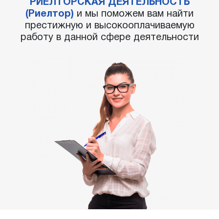
РИЕЛТОРСКАЯ ДЕЯТЕЛЬНОСТЬ
(Риелтор)
и мы поможем вам найти
престижную и высокооплачиваемую
работу в данной сфере деятельности