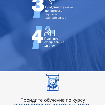
Пройдите обучение
по частям в
удобном
для вас ритме
Получите
официальный
диплом
Пройдите обучение по курсу