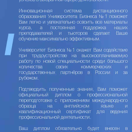
успехов в выбранной сфере деятельности.
Инновационная система дистанционного
образования Университета Бизнеса №1 поможет
Вам легко и увлекательно освоить все материалы
курса, а постоянная поддержка наших
преподавателей и тьюторов сделает Ваше
обучение максимально эффективным.
Университет Бизнеса №1 окажет Вам содействие
при трудоустройстве на высокооплачиваемую
работу по новой специальности среди большого
количества своих коммерческих и
государственных партнёров в России и за
рубежом.
Подтвердить полученные знания, Вам поможет
официальный диплом о профессиональной
переподготовке с приложением международного
образца на английском языке и
квалификационный сертификат для ведения
профессиональной деятельности.
Ваш диплом обязательно будет внесен в