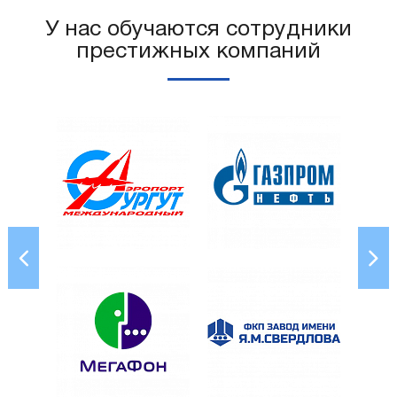
У нас обучаются сотрудники
престижных компаний