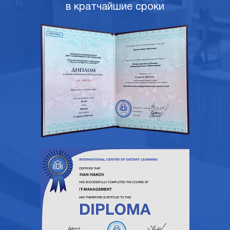
в кратчайшие сроки