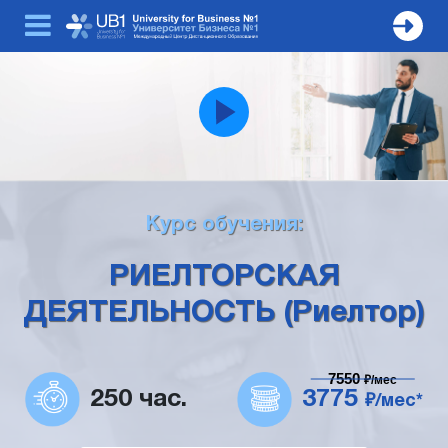
Курс обучения:
РИЕЛТОРСКАЯ
ДЕЯТЕЛЬНОСТЬ (Риелтор)
7550
₽/мес
250 час.
3775
₽/мес*