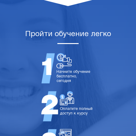
Пройти обучение легко
Начните обучение
бесплатно,
сегодня
Оплатите полный
доступ к курсу