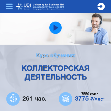
Курс обучения:
КОЛЛЕКТОРСКАЯ
ДЕЯТЕЛЬНОСТЬ
7550
₽/мес
261 час.
3775
₽/мес*