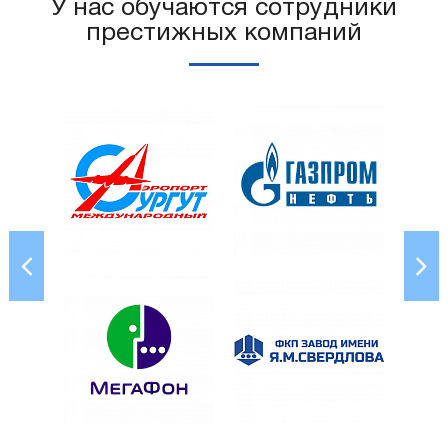
У нас обучаются сотрудники
престижных компаний