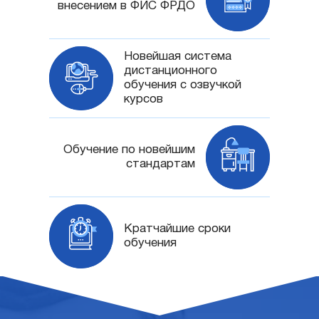
внесением в ФИС ФРДО
Новейшая система
дистанционного
обучения с озвучкой
курсов
Обучение по новейшим
стандартам
Кратчайшие сроки
обучения