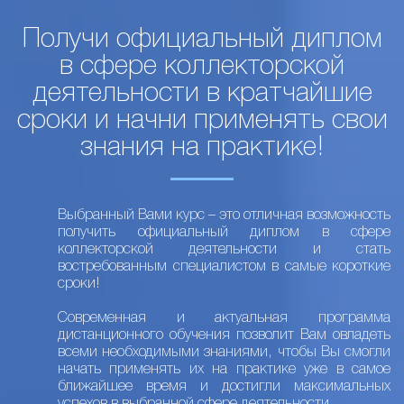
Получи официальный диплом
в сфере коллекторской
деятельности в кратчайшие
сроки и начни применять свои
знания на практике!
Выбранный Вами курс – это отличная возможность
получить официальный диплом в сфере
коллекторской деятельности и стать
востребованным специалистом в самые короткие
сроки!
Современная и актуальная программа
дистанционного обучения позволит Вам овладеть
всеми необходимыми знаниями, чтобы Вы смогли
начать применять их на практике уже в самое
ближайшее время и достигли максимальных