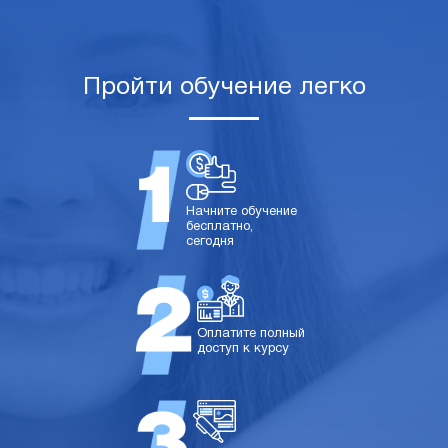
Пройти обучение легко
Начните обучение
бесплатно,
сегодня
Оплатите полный
доступ к курсу