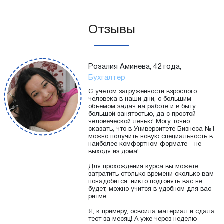
Отзывы
Розалия Аминева, 42 года,
Бухгалтер
С учётом загруженности взрослого
человека в наши дни, с большим
объёмом задач на работе и в быту,
большой занятостью, да с простой
человеческой ленью! Могу точно
сказать, что в Университете Бизнеса №1
можно получить новую специальность в
наиболее комфортном формате - не
выходя из дома!
Для прохождения курса вы можете
затратить столько времени сколько вам
понадобится, никто подгонять вас не
будет, можно учится в удобном для вас
ритме.
Я, к примеру, освоила материал и сдала
тест за месяц! А уже через неделю