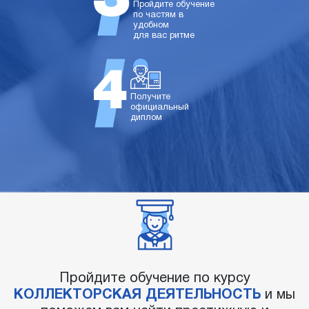
Пройдите обучение
по частям в
удобном
для вас ритме
Получите
официальный
диплом
Пройдите обучение по курсу
КОЛЛЕКТОРСКАЯ ДЕЯТЕЛЬНОСТЬ
и мы