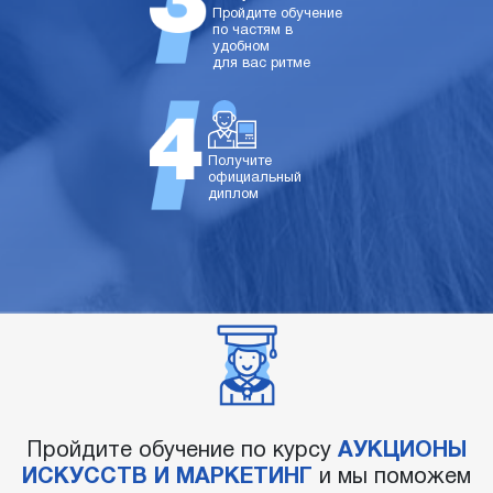
Пройдите обучение
по частям в
удобном
для вас ритме
Получите
официальный
диплом
Пройдите обучение по курсу
АУКЦИОНЫ
ИСКУССТВ И МАРКЕТИНГ
и мы поможем