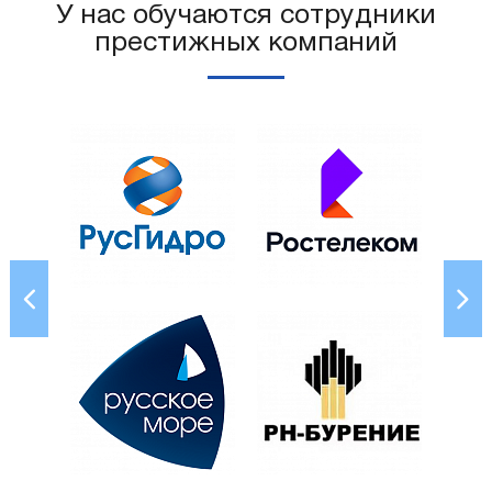
У нас обучаются сотрудники
престижных компаний