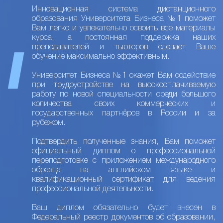
Инновационная система дистанционного
образования Университета Бизнеса №1 поможет
Вам легко и увлекательно освоить все материалы
курса, а постоянная поддержка наших
преподавателей и тьюторов сделает Ваше
обучение максимально эффективным.
Университет Бизнеса №1 окажет Вам содействие
при трудоустройстве на высокооплачиваемую
работу по новой специальности среди большого
количества своих коммерческих и
государственных партнёров в России и за
рубежом.
Подтвердить полученные знания, Вам поможет
официальный диплом о профессиональной
переподготовке с приложением международного
образца на английском языке и
квалификационный сертификат для ведения
профессиональной деятельности.
Ваш диплом обязательно будет внесен в
Федеральный реестр документов об образовании,