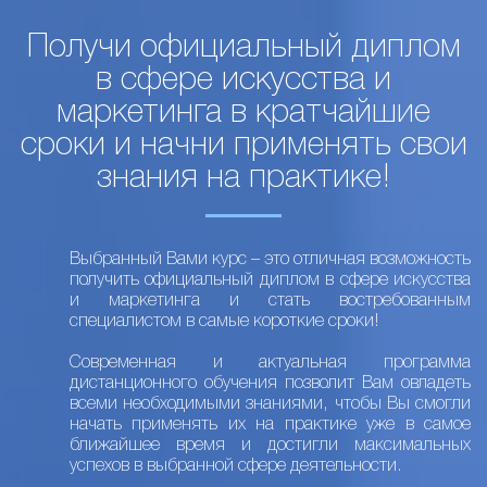
Получи официальный диплом
в сфере искусства и
маркетинга в кратчайшие
сроки и начни применять свои
знания на практике!
Выбранный Вами курс – это отличная возможность
получить официальный диплом в сфере искусства
и маркетинга и стать востребованным
специалистом в самые короткие сроки!
Современная и актуальная программа
дистанционного обучения позволит Вам овладеть
всеми необходимыми знаниями, чтобы Вы смогли
начать применять их на практике уже в самое
ближайшее время и достигли максимальных
успехов в выбранной сфере деятельности.