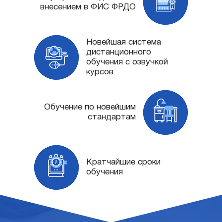
внесением в ФИС ФРДО
Новейшая система
дистанционного
обучения с озвучкой
курсов
Обучение по новейшим
стандартам
Кратчайшие сроки
обучения