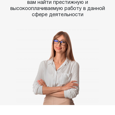
вам найти престижную и
высокооплачиваемую работу в данной
сфере деятельности