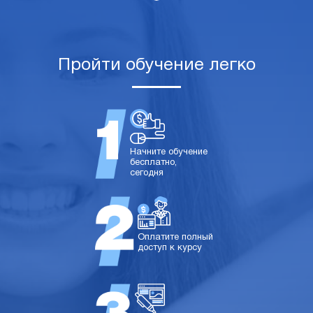
Пройти обучение легко
Начните обучение
бесплатно,
сегодня
Оплатите полный
доступ к курсу