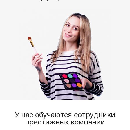
У нас обучаются сотрудники
престижных компаний