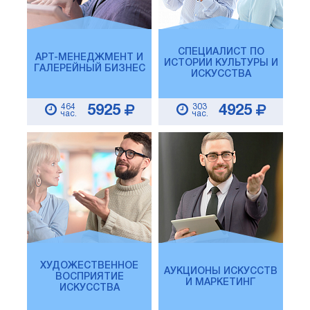
СПЕЦИАЛИСТ ПО
АРТ-МЕНЕДЖМЕНТ И
ИСТОРИИ КУЛЬТУРЫ И
ГАЛЕРЕЙНЫЙ БИЗНЕС
ИСКУССТВА
464
303
5925
4925
час.
час.
ХУДОЖЕСТВЕННОЕ
АУКЦИОНЫ ИСКУССТВ
ВОСПРИЯТИЕ
И МАРКЕТИНГ
ИСКУССТВА