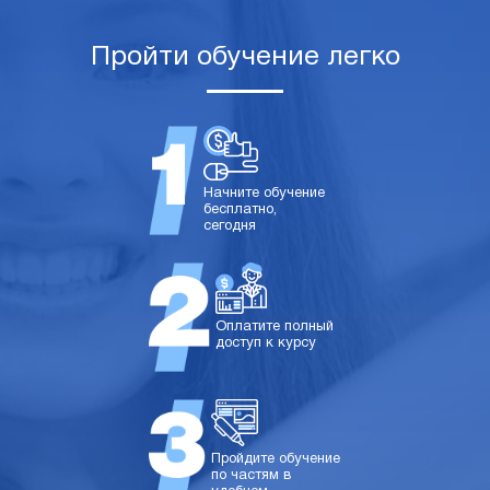
Пройти обучение легко
Начните обучение
бесплатно,
сегодня
Оплатите полный
доступ к курсу
Пройдите обучение
по частям в