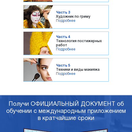
Часть 3
Художник по гриму
Подробнее
Часть 4
Технология постижерных
работ
Подробнее
Часть 5
Техники и виды макияжа
Подробнее
Получи ОФИЦИАЛЬНЫЙ ДОКУМЕНТ об
обучении с международным приложением
в кратчайшие сроки