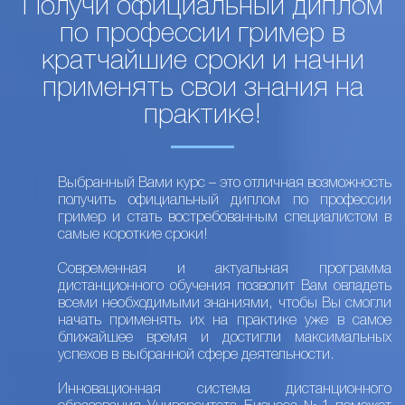
Получи официальный диплом
по профессии гример в
кратчайшие сроки и начни
применять свои знания на
практике!
Выбранный Вами курс – это отличная возможность
получить официальный диплом по профессии
гример и стать востребованным специалистом в
самые короткие сроки!
Современная и актуальная программа
дистанционного обучения позволит Вам овладеть
всеми необходимыми знаниями, чтобы Вы смогли
начать применять их на практике уже в самое
ближайшее время и достигли максимальных
успехов в выбранной сфере деятельности.
Инновационная система дистанционного