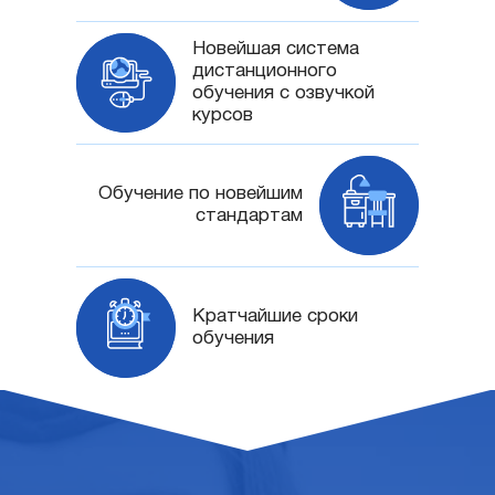
Новейшая система
дистанционного
обучения с озвучкой
курсов
Обучение по новейшим
стандартам
Кратчайшие сроки
обучения