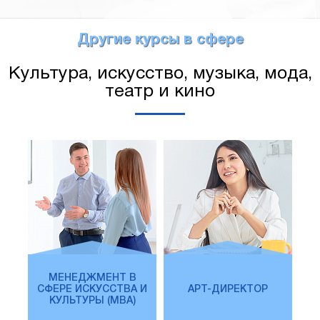
Другие курсы в сфере
Культура, искусство, музыка, мода,
театр и кино
МЕНЕДЖМЕНТ В
СФЕРЕ ИСКУССТВА И
АРТ-ДИРЕКТОР
КУЛЬТУРЫ (MBA)