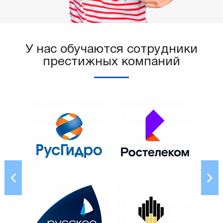
У нас обучаются сотрудники
престижных компаний