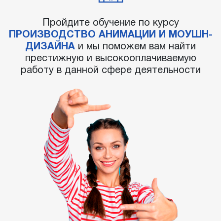
Пройдите обучение по курсу
ПРОИЗВОДСТВО АНИМАЦИИ И МОУШН-
ДИЗАЙНА
и мы поможем вам найти
престижную и высокооплачиваемую
работу в данной сфере деятельности