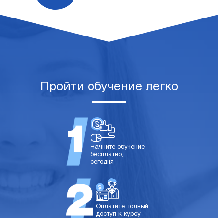
Пройти обучение легко
Начните обучение
бесплатно,
сегодня
Оплатите полный
доступ к курсу