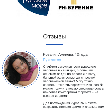
Отзывы
Розалия Аминева, 42 года,
Бухгалтер
С учётом загруженности взрослого
человека в наши дни, с большим
объёмом задач на работе и в быту,
большой занятостью, да с простой
человеческой ленью! Могу точно
сказать, что в Университете Бизнеса №1
можно получить новую специальность в
наиболее комфортном формате - не
выходя из дома!
Для прохождения курса вы можете
затратить столько времени сколько вам