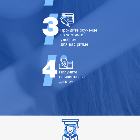
Пройдите обучение
по частям в
удобном
для вас ритме
Получите
официальный
диплом