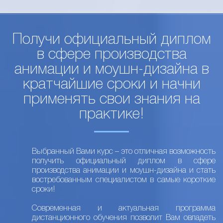
Получи официальный диплом
в сфере производства
анимации и моушн-дизайна в
кратчайшие сроки и начни
применять свои знания на
практике!
Выбранный Вами курс – это отличная возможность
получить официальный диплом в сфере
производства анимации и моушн-дизайна и стать
востребованным специалистом в самые короткие
сроки!
Современная и актуальная программа
дистанционного обучения позволит Вам овладеть