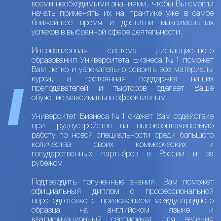
всеми необходимыми знаниями, чтобы Вы смогли
начать применять их на практике уже в самое
ближайшее время и достигли максимальных
успехов в выбранной сфере деятельности.
Инновационная система дистанционного
образования Университета Бизнеса №1 поможет
Вам легко и увлекательно освоить все материалы
курса, а постоянная поддержка наших
преподавателей и тьюторов сделает Ваше
обучение максимально эффективным.
Университет Бизнеса №1 окажет Вам содействие
при трудоустройстве на высокооплачиваемую
работу по новой специальности среди большого
количества своих коммерческих и
государственных партнёров в России и за
рубежом.
Подтвердить полученные знания, Вам поможет
официальный диплом о профессиональной
переподготовке с приложением международного
образца на английском языке и
квалификационный сертификат для ведения