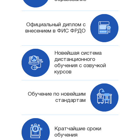
Официальный диплом с
внесением в ФИС ФРДО
Новейшая система
дистанционного
обучения с озвучкой
курсов
Обучение по новейшим
стандартам
Кратчайшие сроки
обучения