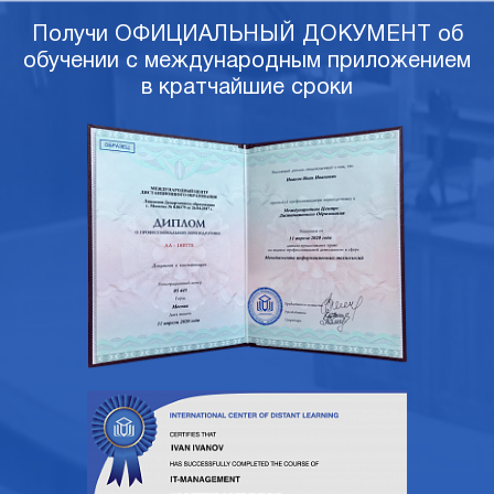
Получи ОФИЦИАЛЬНЫЙ ДОКУМЕНТ об
обучении с международным приложением
в кратчайшие сроки