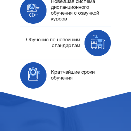
Новейшая система
дистанционного
обучения с озвучкой
курсов
Обучение по новейшим
стандартам
Кратчайшие сроки
обучения