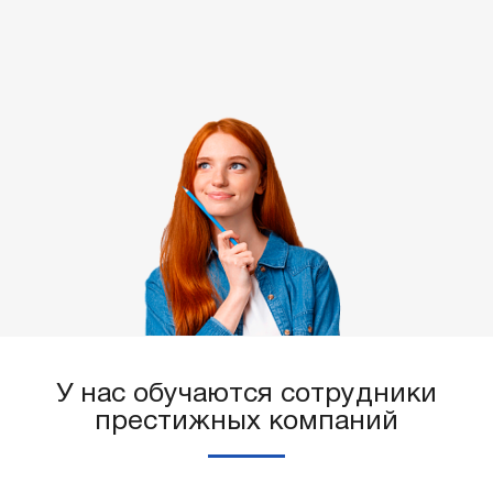
У нас обучаются сотрудники
престижных компаний