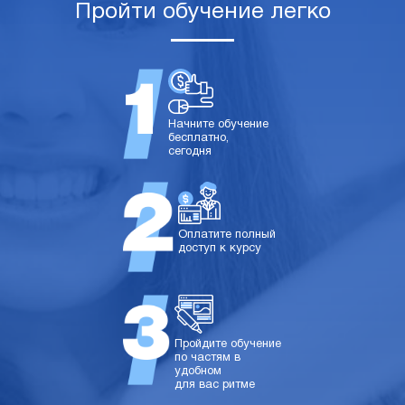
Пройти обучение легко
Начните обучение
бесплатно,
сегодня
Оплатите полный
доступ к курсу
Пройдите обучение
по частям в
удобном
для вас ритме