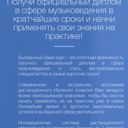
Получи официальный диплом
в сфере музыковедения в
кратчайшие сроки и начни
применять свои знания на
практике!
Выбранный Вами курс – это отличная возможность
получить официальный диплом в сфере
музыковедения и стать востребованным
специалистом в самые короткие сроки!
Современная и актуальная программа
дистанционного обучения позволит Вам овладеть
всеми необходимыми знаниями, чтобы Вы смогли
начать применять их на практике уже в самое
ближайшее время и достигли максимальных
успехов в выбранной сфере деятельности.
Инновационная система дистанционного