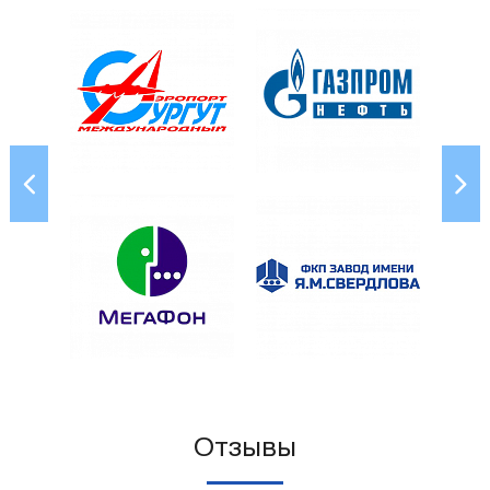
Отзывы