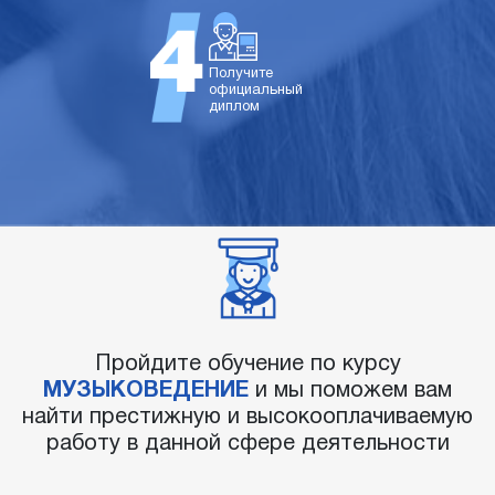
Получите
официальный
диплом
Пройдите обучение по курсу
МУЗЫКОВЕДЕНИЕ
и мы поможем вам
найти престижную и высокооплачиваемую
работу в данной сфере деятельности