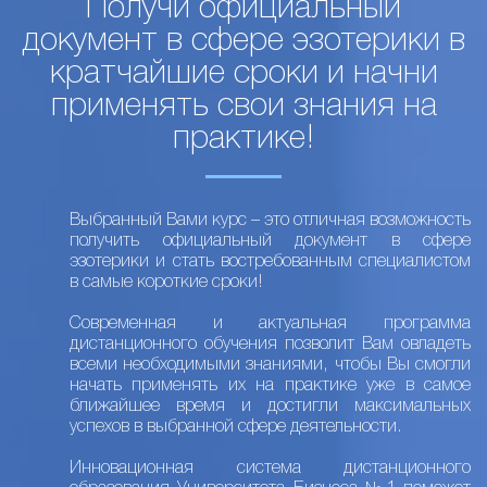
Получи официальный
документ в сфере эзотерики в
кратчайшие сроки и начни
применять свои знания на
практике!
Выбранный Вами курс – это отличная возможность
получить официальный документ в сфере
эзотерики и стать востребованным специалистом
в самые короткие сроки!
Современная и актуальная программа
дистанционного обучения позволит Вам овладеть
всеми необходимыми знаниями, чтобы Вы смогли
начать применять их на практике уже в самое
ближайшее время и достигли максимальных
успехов в выбранной сфере деятельности.
Инновационная система дистанционного