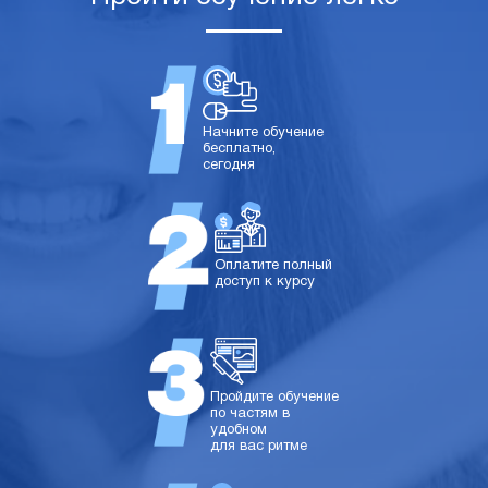
Начните обучение
бесплатно,
сегодня
Оплатите полный
доступ к курсу
Пройдите обучение
по частям в
удобном
для вас ритме