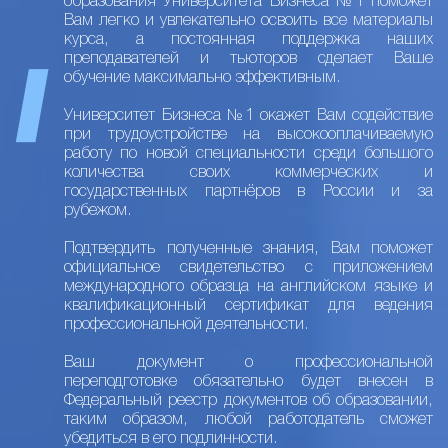
образования Университета Бизнеса №1 поможет
Вам легко и увлекательно освоить все материалы
курса, а постоянная поддержка наших
преподавателей и тьюторов сделает Ваше
обучение максимально эффективным.
Университет Бизнеса №1 окажет Вам содействие
при трудоустройстве на высокооплачиваемую
работу по новой специальности среди большого
количества своих коммерческих и
государственных партнёров в России и за
рубежом.
Подтвердить полученные знания, Вам поможет
официальное свидетельство с приложением
международного образца на английском языке и
квалификационный сертификат для ведения
профессиональной деятельности.
Ваш документ о профессиональной
переподготовке обязательно будет внесен в
Федеральный реестр документов об образовании,
таким образом, любой работодатель сможет
убедиться в его подлинности.