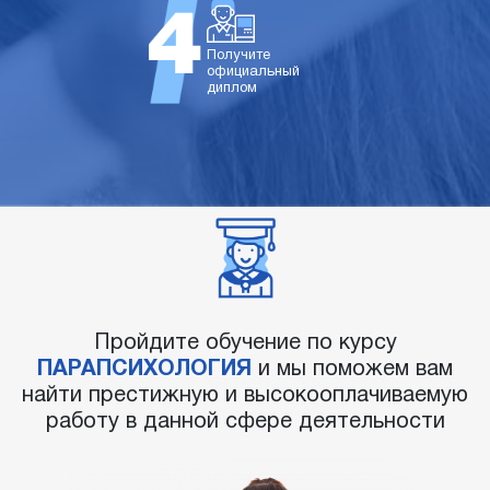
Получите
официальный
диплом
Пройдите обучение по курсу
ПАРАПСИХОЛОГИЯ
и мы поможем вам
найти престижную и высокооплачиваемую
работу в данной сфере деятельности