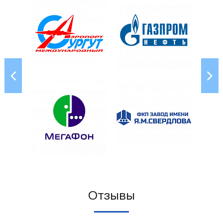
Отзывы