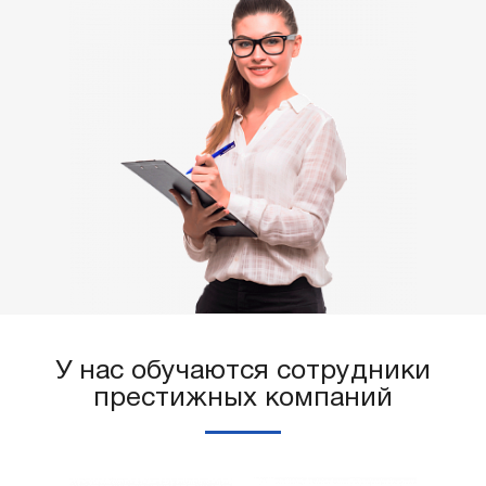
У нас обучаются сотрудники
престижных компаний