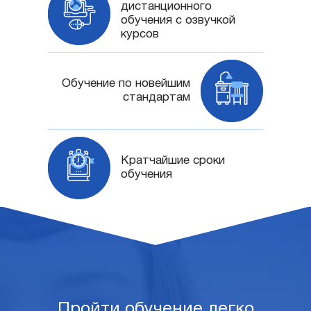
дистанционного
обучения с озвучкой
курсов
Обучение по новейшим
стандартам
Кратчайшие сроки
обучения
Пройти обучение легко