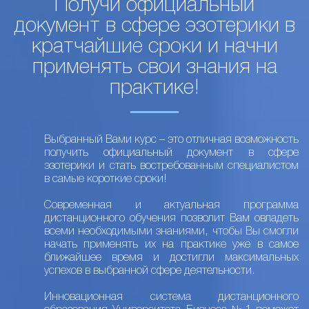
Получи официальный
документ в сфере эзотерики в
кратчайшие сроки и начни
применять свои знания на
практике!
Выбранный Вами курс – это отличная возможность
получить официальный документ в сфере
эзотерики и стать востребованным специалистом
в самые короткие сроки!
Современная и актуальная программа
дистанционного обучения позволит Вам овладеть
всеми необходимыми знаниями, чтобы Вы смогли
начать применять их на практике уже в самое
ближайшее время и достигли максимальных
успехов в выбранной сфере деятельности.
Инновационная система дистанционного