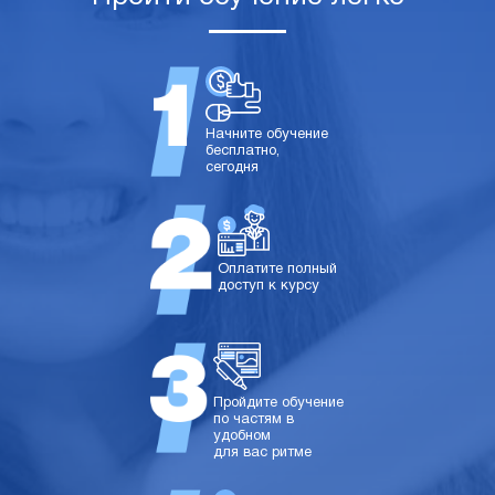
Начните обучение
бесплатно,
сегодня
Оплатите полный
доступ к курсу
Пройдите обучение
по частям в
удобном
для вас ритме