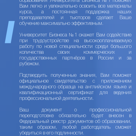
образования Университета Бизнеса №1 поможет
Вам легко и увлекательно освоить все материалы
курса, а постоянная поддержка наших
преподавателей и тьюторов сделает Ваше
обучение максимально эффективным.
Университет Бизнеса №1 окажет Вам содействие
при трудоустройстве на высокооплачиваемую
работу по новой специальности среди большого
количества своих коммерческих и
государственных партнёров в России и за
рубежом.
Подтвердить полученные знания, Вам поможет
официальное свидетельство с приложением
международного образца на английском языке и
квалификационный сертификат для ведения
профессиональной деятельности.
Ваш документ о профессиональной
переподготовке обязательно будет внесен в
Федеральный реестр документов об образовании,
таким образом, любой работодатель сможет
убедиться в его подлинности.