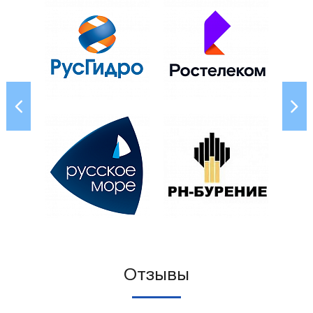
Отзывы