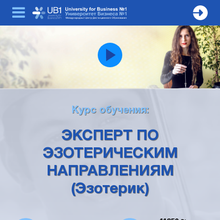
Курс обучения:
ЭКСПЕРТ ПО
ЭЗОТЕРИЧЕСКИМ
НАПРАВЛЕНИЯМ
(Эзотерик)