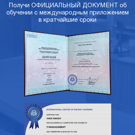
Получи ОФИЦИАЛЬНЫЙ ДОКУМЕНТ об
обучении с международным приложением
в кратчайшие сроки