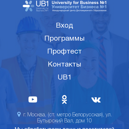
Вход
Программы
Профтест
Контакты
UB1
г. Москва, (ст. метро Белорусская), ул.
Бутырский Вал, дом 10