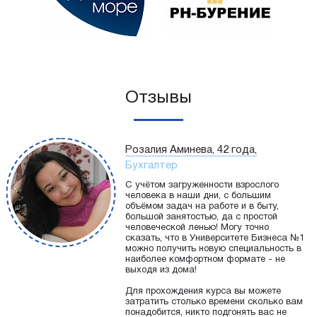
Отзывы
Розалия Аминева, 42 года,
Бухгалтер
С учётом загруженности взрослого
человека в наши дни, с большим
объёмом задач на работе и в быту,
большой занятостью, да с простой
человеческой ленью! Могу точно
сказать, что в Университете Бизнеса №1
можно получить новую специальность в
наиболее комфортном формате - не
выходя из дома!
Для прохождения курса вы можете
затратить столько времени сколько вам
понадобится, никто подгонять вас не