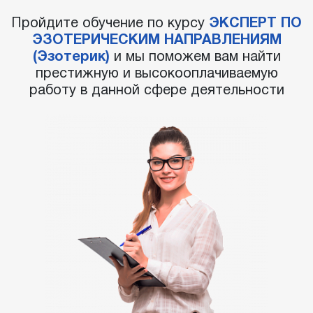
Пройдите обучение по курсу
ЭКСПЕРТ ПО
ЭЗОТЕРИЧЕСКИМ НАПРАВЛЕНИЯМ
(Эзотерик)
и мы поможем вам найти
престижную и высокооплачиваемую
работу в данной сфере деятельности