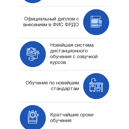
Официальный диплом с
внесением в ФИС ФРДО
Новейшая система
дистанционного
обучения с озвучкой
курсов
Обучение по новейшим
стандартам
Кратчайшие сроки
обучения