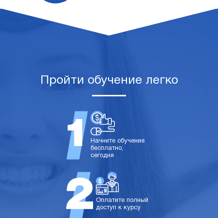
Пройти обучение легко
Начните обучение
бесплатно,
сегодня
Оплатите полный
доступ к курсу