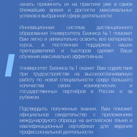
начать применять их на практике уже в самое
ближайшее время и достигли максимальных
успехов в выбранной сфере деятельности.
Инновационная система дистанционного
образования Университета Бизнеса №1 поможет
Вам легко и увлекательно освоить все материалы
курса, а постоянная поддержка наших
преподавателей и тьюторов сделает Ваше
обучение максимально эффективным.
Университет Бизнеса №1 окажет Вам содействие
при трудоустройстве на высокооплачиваемую
работу по новой специальности среди большого
количества своих коммерческих и
государственных партнёров в России и за
рубежом.
Подтвердить полученные знания, Вам поможет
официальное свидетельство с приложением
международного образца на английском языке и
квалификационный сертификат для ведения
профессиональной деятельности.