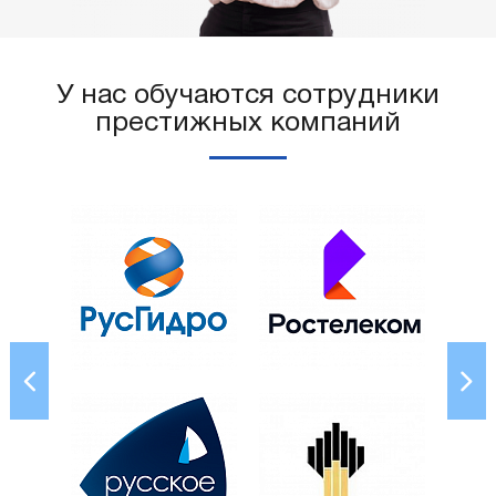
У нас обучаются сотрудники
престижных компаний