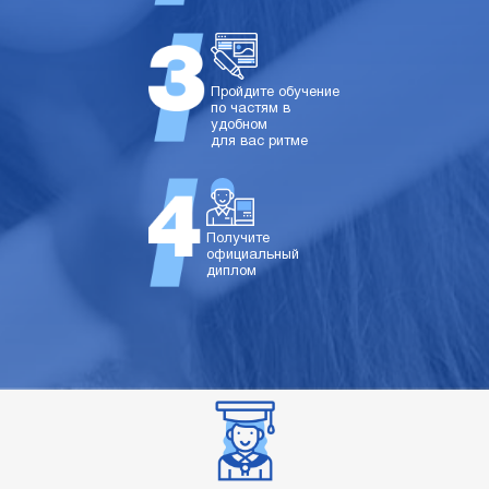
Пройдите обучение
по частям в
удобном
для вас ритме
Получите
официальный
диплом