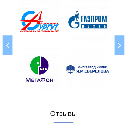
Отзывы