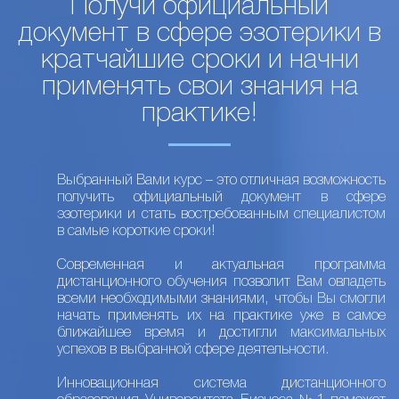
Получи официальный
документ в сфере эзотерики в
кратчайшие сроки и начни
применять свои знания на
практике!
Выбранный Вами курс – это отличная возможность
получить официальный документ в сфере
эзотерики и стать востребованным специалистом
в самые короткие сроки!
Современная и актуальная программа
дистанционного обучения позволит Вам овладеть
всеми необходимыми знаниями, чтобы Вы смогли
начать применять их на практике уже в самое
ближайшее время и достигли максимальных
успехов в выбранной сфере деятельности.
Инновационная система дистанционного