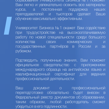
образования Университета Бизнеса №1 поможет
Вам легко и увлекательно освоить все материалы
курса, а постоянная поддержка наших
преподавателей и тьюторов сделает Ваше
обучение максимально эффективным.
Университет Бизнеса №1 окажет Вам содействие
при трудоустройстве на высокооплачиваемую
работу по новой специальности среди большого
количества своих коммерческих и
государственных партнёров в России и за
рубежом.
Подтвердить полученные знания, Вам поможет
официальное свидетельство с приложением
международного образца на английском языке и
квалификационный сертификат для ведения
профессиональной деятельности.
Ваш документ о профессиональной
переподготовке обязательно будет внесен в
Федеральный реестр документов об образовании,
таким образом, любой работодатель сможет
убедиться в его подлинности.