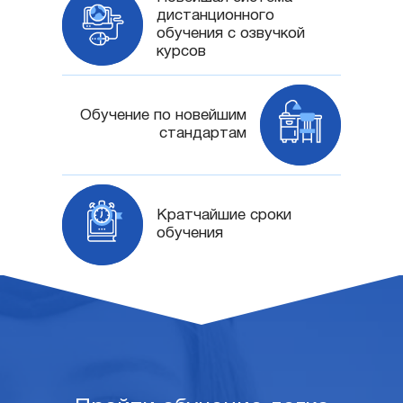
дистанционного
обучения с озвучкой
курсов
Обучение по новейшим
стандартам
Кратчайшие сроки
обучения