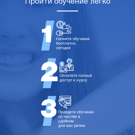
Пройти обучение легко
Начните обучение
бесплатно,
сегодня
Оплатите полный
доступ к курсу
Пройдите обучение
по частям в
удобном
для вас ритме