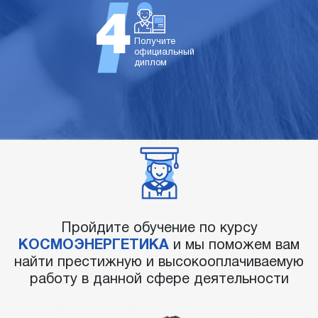
Получите
официальный
диплом
Пройдите обучение по курсу
КОСМОЭНЕРГЕТИКА
и мы поможем вам
найти престижную и высокооплачиваемую
работу в данной сфере деятельности