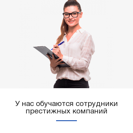
У нас обучаются сотрудники
престижных компаний