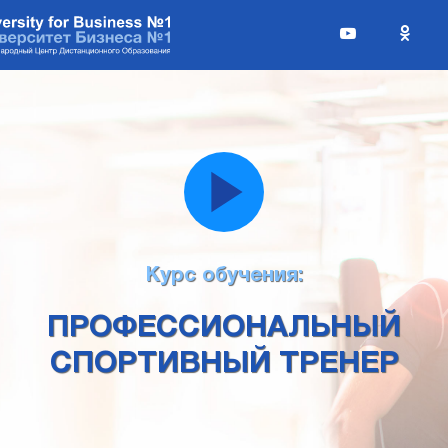
Курс обучения:
ПРОФЕССИОНАЛЬНЫЙ
СПОРТИВНЫЙ ТРЕНЕР