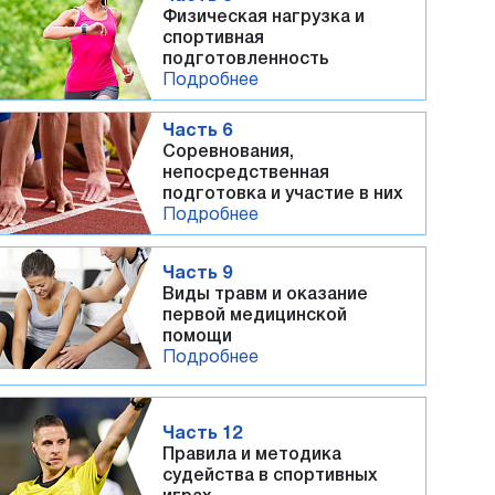
Физическая нагрузка и
спортивная
подготовленность
Подробнее
Часть 6
Соревнования,
непосредственная
подготовка и участие в них
Подробнее
Часть 9
Виды травм и оказание
первой медицинской
помощи
Подробнее
Часть 12
Правила и методика
судейства в спортивных