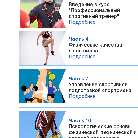
Введение в курс
"Профессиональный
спортивный тренер"
Подробнее
Часть 4
Физические качества
спортсмена
Подробнее
Часть 7
Управление спортивной
подготовкой спортсмена
Подробнее
Часть 10
Психологические основы
физической, технической и