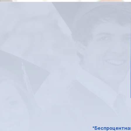
*Беспроцентная