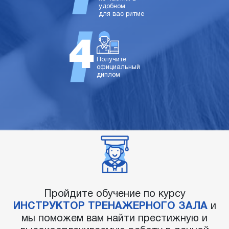
удобном
для вас ритме
Получите
официальный
диплом
Пройдите обучение по курсу
ИНСТРУКТОР ТРЕНАЖЕРНОГО ЗАЛА
и
мы поможем вам найти престижную и