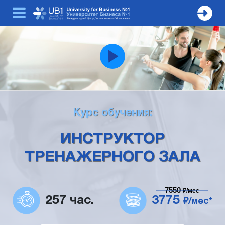
Курс обучения:
ИНСТРУКТОР
ТРЕНАЖЕРНОГО ЗАЛА
7550
₽/мес
257 час.
3775
₽/мес*