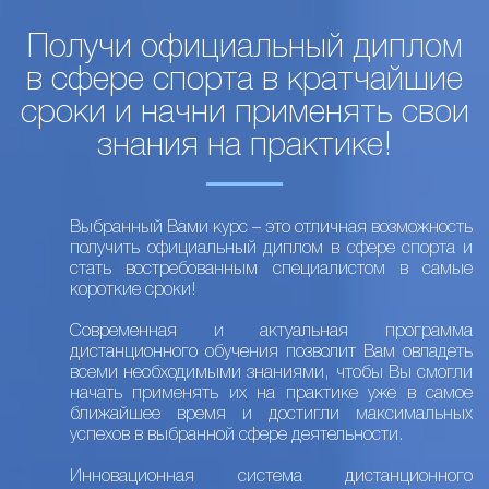
Получи официальный диплом
в сфере спорта в кратчайшие
сроки и начни применять свои
знания на практике!
Выбранный Вами курс – это отличная возможность
получить официальный диплом в сфере спорта и
стать востребованным специалистом в самые
короткие сроки!
Современная и актуальная программа
дистанционного обучения позволит Вам овладеть
всеми необходимыми знаниями, чтобы Вы смогли
начать применять их на практике уже в самое
ближайшее время и достигли максимальных
успехов в выбранной сфере деятельности.
Инновационная система дистанционного