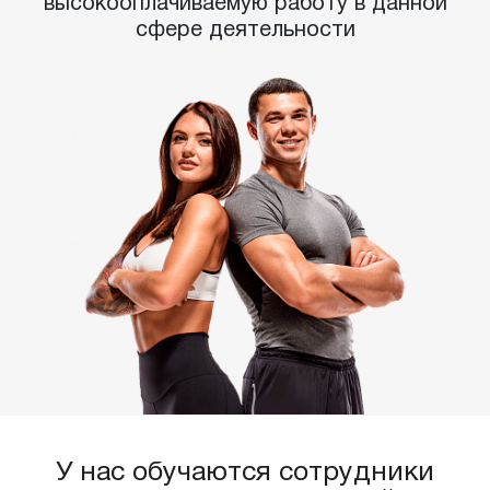
высокооплачиваемую работу в данной
сфере деятельности
У нас обучаются сотрудники