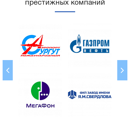
престижных компаний