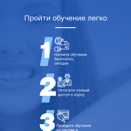
Пройти обучение легко
Начните обучение
бесплатно,
сегодня
Оплатите полный
доступ к курсу
Пройдите обучение
по частям в