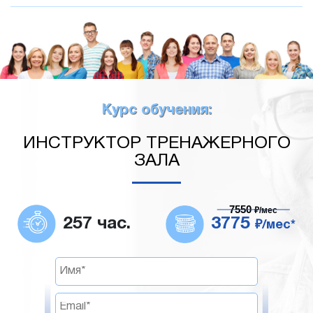
Курс обучения:
ИНСТРУКТОР ТРЕНАЖЕРНОГО
ЗАЛА
7550
₽/мес
257 час.
3775
₽/мес*