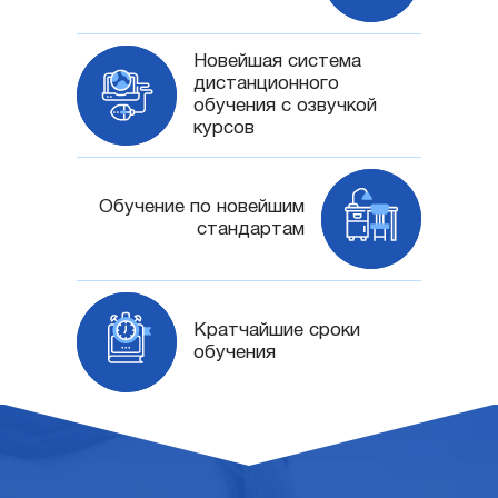
Новейшая система
дистанционного
обучения с озвучкой
курсов
Обучение по новейшим
стандартам
Кратчайшие сроки
обучения