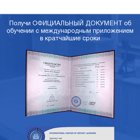
Получи ОФИЦИАЛЬНЫЙ ДОКУМЕНТ об
обучении с международным приложением
в кратчайшие сроки