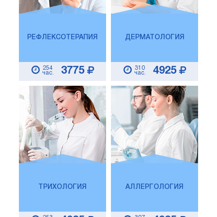
РЕФЛЕКСОТЕРАПИЯ
ДЕРМАТОЛОГИЯ
254
310
3775
4925
час.
час.
ТРИХОЛОГИЯ
АЛЛЕРГОЛОГИЯ