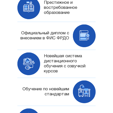
Престижное и
востребованное
образование
Официальный диплом с
внесением в ФИС ФРДО
Новейшая система
дистанционного
обучения с озвучкой
курсов
Обучение по новейшим
стандартам