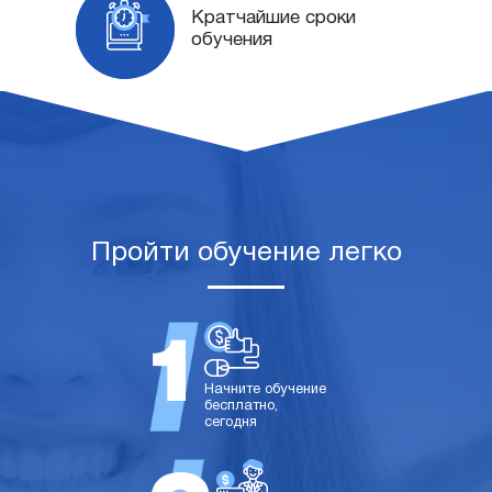
Кратчайшие сроки
обучения
Пройти обучение легко
Начните обучение
бесплатно,
сегодня