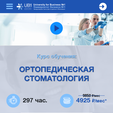
Курс обучения:
ОРТОПЕДИЧЕСКАЯ
СТОМАТОЛОГИЯ
9850
₽/мес
297 час.
4925
₽/мес*