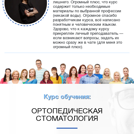
лишнего. Огромный плюс, что курс
содержит только необходимые
материалы по выбранной профессии
(никакой воды). Огромное спасибо
разработчикам курса, всё написано
понятным и человеческим языком.
Здорово, что к каждому курсу
прикреплён личный преподаватель —
если возникают вопросы, задать их
можно сразу же в чате (для меня это
огромный плюс).
Курс обучения:
ОРТОПЕДИЧЕСКАЯ
СТОМАТОЛОГИЯ