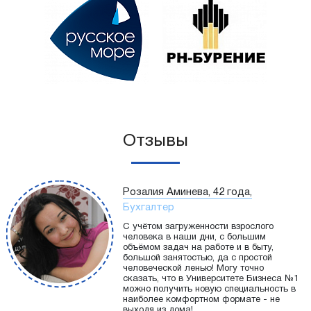
Отзывы
Розалия Аминева, 42 года,
Бухгалтер
С учётом загруженности взрослого
человека в наши дни, с большим
объёмом задач на работе и в быту,
большой занятостью, да с простой
человеческой ленью! Могу точно
сказать, что в Университете Бизнеса №1
можно получить новую специальность в
наиболее комфортном формате - не
выходя из дома!