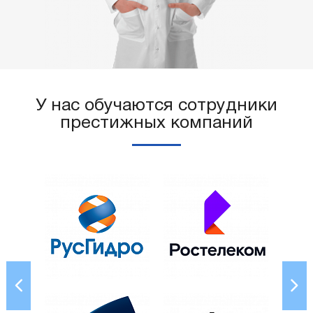
У нас обучаются сотрудники
престижных компаний