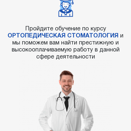
Пройдите обучение по курсу
ОРТОПЕДИЧЕСКАЯ СТОМАТОЛОГИЯ
и
мы поможем вам найти престижную и
высокооплачиваемую работу в данной
сфере деятельности