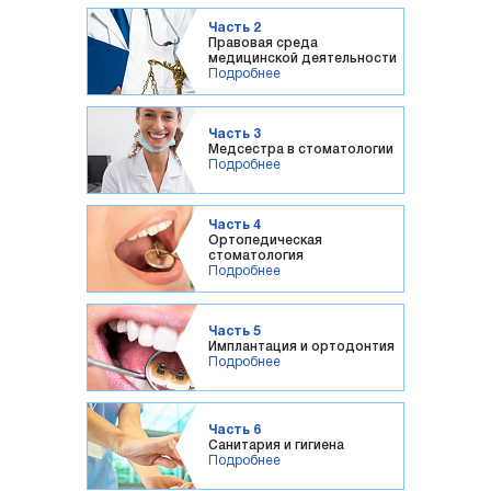
Часть 2
Правовая среда
медицинской деятельности
Подробнее
Часть 3
Медсестра в стоматологии
Подробнее
Часть 4
Ортопедическая
стоматология
Подробнее
Часть 5
Имплантация и ортодонтия
Подробнее
Часть 6
Санитария и гигиена
Подробнее