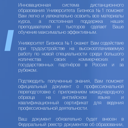
Инновационная система дистанционного
образования Университета Бизнеса №1 поможет
Вам легко и увлекательно освоить все материалы
курса, а постоянная поддержка наших
преподавателей и тьюторов сделает Ваше
обучение максимально эффективным.
Университет Бизнеса №1 окажет Вам содействие
при трудоустройстве на высокооплачиваемую
работу по новой специальности среди большого
количества своих коммерческих и
государственных партнёров в России и за
рубежом.
Подтвердить полученные знания, Вам поможет
официальный документ о профессиональной
переподготовке с приложением международного
образца на английском языке и
квалификационный сертификат для ведения
профессиональной деятельности.
Ваш документ обязательно будет внесен в
Федеральный реестр документов об образовании,