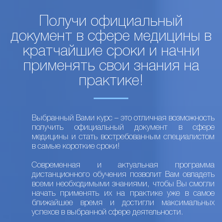
Получи официальный
документ в сфере медицины в
кратчайшие сроки и начни
применять свои знания на
практике!
Выбранный Вами курс – это отличная возможность
получить официальный документ в сфере
медицины и стать востребованным специалистом
в самые короткие сроки!
Современная и актуальная программа
дистанционного обучения позволит Вам овладеть
всеми необходимыми знаниями, чтобы Вы смогли
начать применять их на практике уже в самое
ближайшее время и достигли максимальных
успехов в выбранной сфере деятельности.