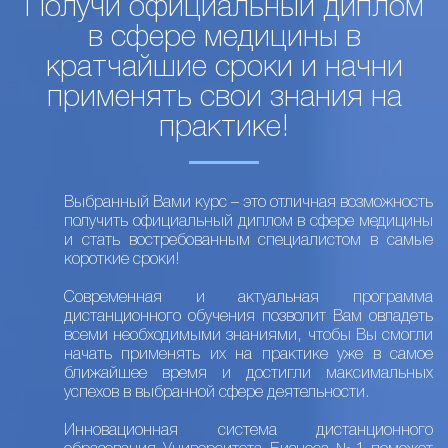
Получи официальный диплом
в сфере медицины в
кратчайшие сроки и начни
применять свои знания на
практике!
Выбранный Вами курс – это отличная возможность
получить официальный диплом в сфере медицины
и стать востребованным специалистом в самые
короткие сроки!
Современная и актуальная программа
дистанционного обучения позволит Вам овладеть
всеми необходимыми знаниями, чтобы Вы смогли
начать применять их на практике уже в самое
ближайшее время и достигли максимальных
успехов в выбранной сфере деятельности.
Инновационная система дистанционного