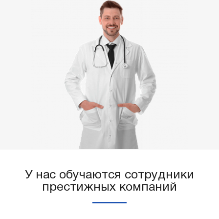
У нас обучаются сотрудники
престижных компаний