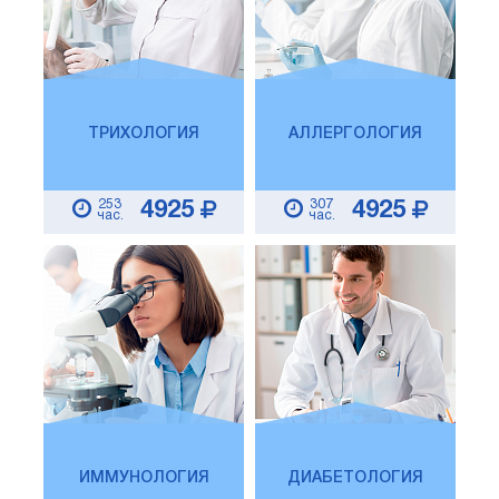
ТРИХОЛОГИЯ
АЛЛЕРГОЛОГИЯ
253
307
4925
4925
час.
час.
ИММУНОЛОГИЯ
ДИАБЕТОЛОГИЯ