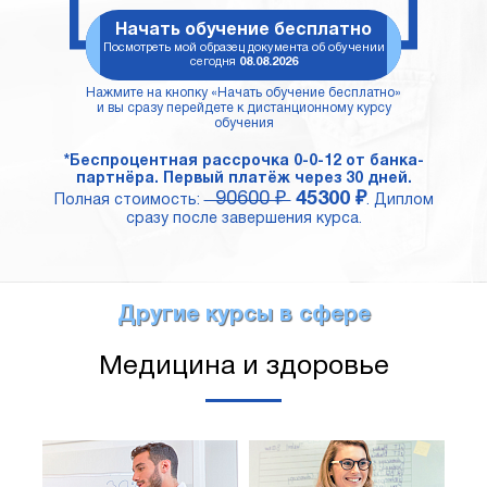
Начать обучение бесплатно
Посмотреть мой образец документа об обучении
сегодня
08.08.2026
Нажмите на кнопку «Начать обучение бесплатно»
и вы сразу перейдете к дистанционному курсу
обучения
*Беспроцентная рассрочка 0-0-12 от банка-
партнёра. Первый платёж через 30 дней.
90600 ₽
45300 ₽
Полная стоимость:
. Диплом
сразу после завершения курса.
Другие курсы в сфере
Медицина и здоровье