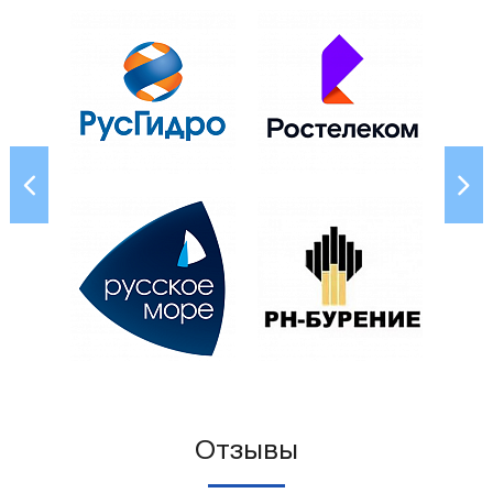
Отзывы