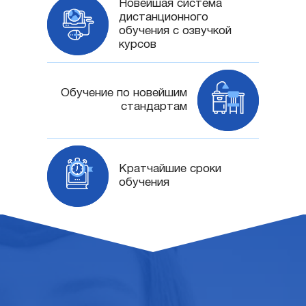
Новейшая система
дистанционного
обучения с озвучкой
курсов
Обучение по новейшим
стандартам
Кратчайшие сроки
обучения