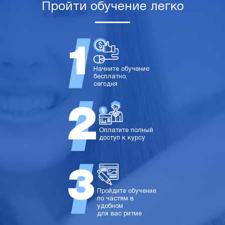
Пройти обучение легко
Начните обучение
бесплатно,
сегодня
Оплатите полный
доступ к курсу
Пройдите обучение
по частям в
удобном
для вас ритме