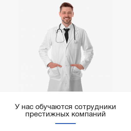
У нас обучаются сотрудники
престижных компаний