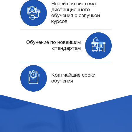
Новейшая система
дистанционного
обучения с озвучкой
курсов
Обучение по новейшим
стандартам
Кратчайшие сроки
обучения