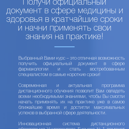
Получи официальный
документ в сфере медицины и
здоровья в кратчайшие сроки
и начни применять свои
знания на практике!
Выбранный Вами курс – это отличная возможность
получить официальный документ в сфере
фармакологии и стать востребованным
специалистом в самые короткие сроки!
Современная и актуальная программа
дистанционного обучения позволит Вам овладеть
всеми необходимыми знаниями, чтобы Вы смогли
начать применять их на практике уже в самое
ближайшее время и достигли максимальных
успехов в выбранной сфере деятельности.
Инновационная система дистанционного