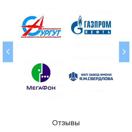
Отзывы