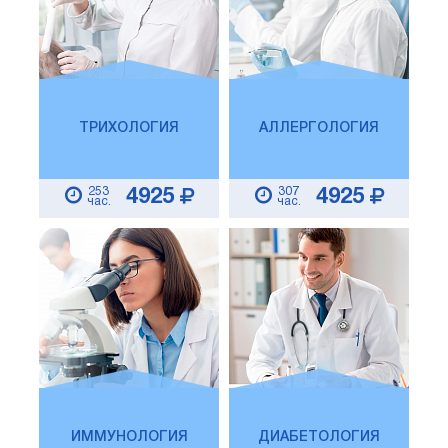
ТРИХОЛОГИЯ
АЛЛЕРГОЛОГИЯ
253
307
4925
4925
час.
час.
ИММУНОЛОГИЯ
ДИАБЕТОЛОГИЯ