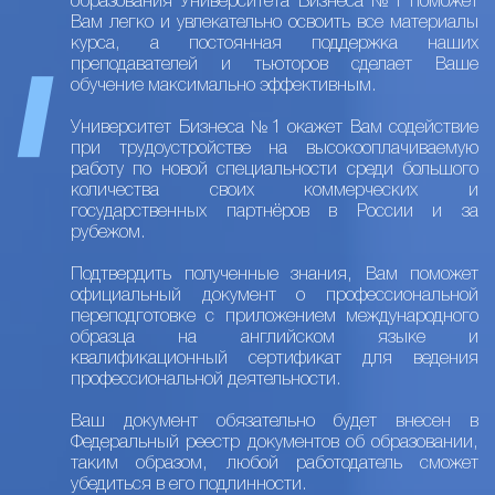
образования Университета Бизнеса №1 поможет
Вам легко и увлекательно освоить все материалы
курса, а постоянная поддержка наших
преподавателей и тьюторов сделает Ваше
обучение максимально эффективным.
Университет Бизнеса №1 окажет Вам содействие
при трудоустройстве на высокооплачиваемую
работу по новой специальности среди большого
количества своих коммерческих и
государственных партнёров в России и за
рубежом.
Подтвердить полученные знания, Вам поможет
официальный документ о профессиональной
переподготовке с приложением международного
образца на английском языке и
квалификационный сертификат для ведения
профессиональной деятельности.
Ваш документ обязательно будет внесен в
Федеральный реестр документов об образовании,
таким образом, любой работодатель сможет
убедиться в его подлинности.