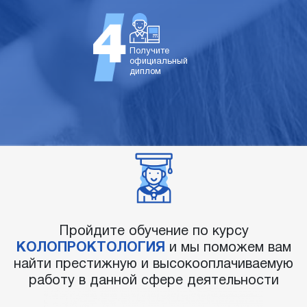
Получите
официальный
диплом
Пройдите обучение по курсу
КОЛОПРОКТОЛОГИЯ
и мы поможем вам
найти престижную и высокооплачиваемую
работу в данной сфере деятельности