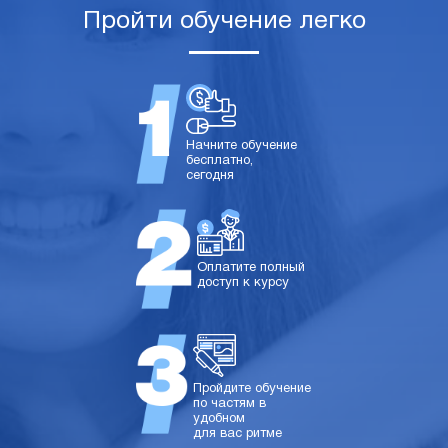
Пройти обучение легко
Начните обучение
бесплатно,
сегодня
Оплатите полный
доступ к курсу
Пройдите обучение
по частям в
удобном
для вас ритме