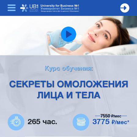
Курс обучения:
СЕКРЕТЫ ОМОЛОЖЕНИЯ
ЛИЦА И ТЕЛА
7550
₽/мес
265 час.
3775
₽/мес*