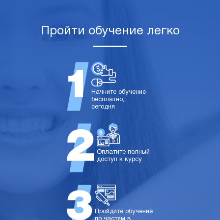
Пройти обучение легко
Начните обучение
бесплатно,
сегодня
Оплатите полный
доступ к курсу
Пройдите обучение
по частям в