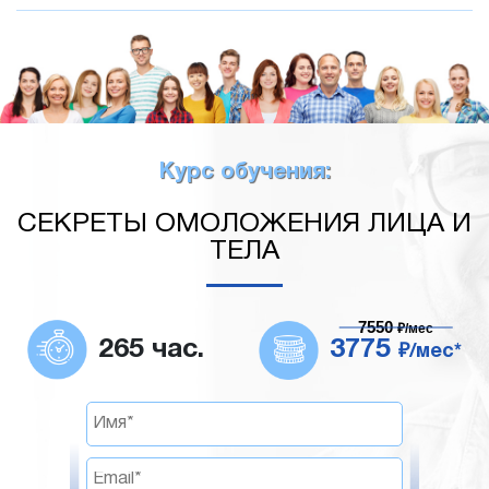
Курс обучения:
СЕКРЕТЫ ОМОЛОЖЕНИЯ ЛИЦА И
ТЕЛА
7550
₽/мес
265 час.
3775
₽/мес*