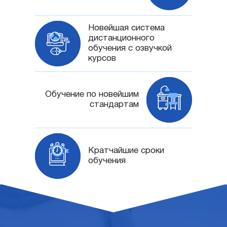
Новейшая система
дистанционного
обучения с озвучкой
курсов
Обучение по новейшим
стандартам
Кратчайшие сроки
обучения