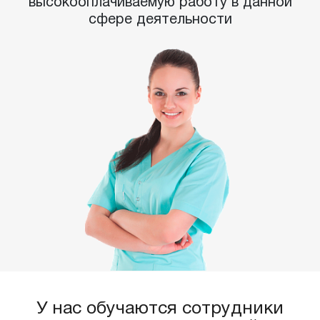
высокооплачиваемую работу в данной
сфере деятельности
У нас обучаются сотрудники