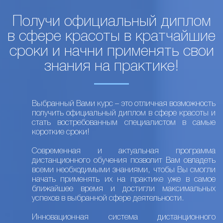
Получи официальный диплом
в сфере красоты в кратчайшие
сроки и начни применять свои
знания на практике!
Выбранный Вами курс – это отличная возможность
получить официальный диплом в сфере красоты и
стать востребованным специалистом в самые
короткие сроки!
Современная и актуальная программа
дистанционного обучения позволит Вам овладеть
всеми необходимыми знаниями, чтобы Вы смогли
начать применять их на практике уже в самое
ближайшее время и достигли максимальных
успехов в выбранной сфере деятельности.
Инновационная система дистанционного