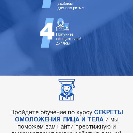
удобном
для вас ритме
Получите
официальный
диплом
Пройдите обучение по курсу
СЕКРЕТЫ
ОМОЛОЖЕНИЯ ЛИЦА И ТЕЛА
и мы
поможем вам найти престижную и