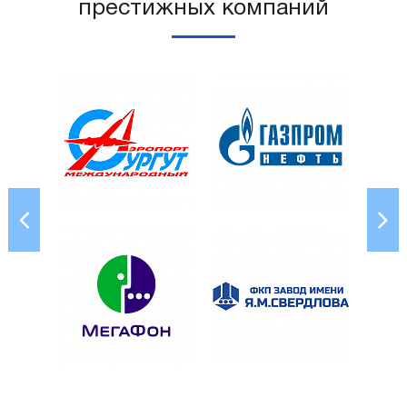
престижных компаний