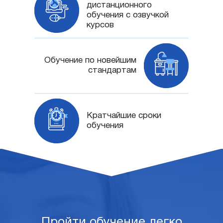
дистанционного
обучения с озвучкой
курсов
Обучение по новейшим
стандартам
Кратчайшие сроки
обучения
Пройти обучение легко