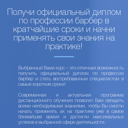
Получи официальный диплом
по профессии барбер в
кратчайшие сроки и начни
применять свои знания на
практике!
Выбранный Вами курс – это отличная возможность
получить официальный диплом по профессии
барбер и стать востребованным специалистом в
самые короткие сроки!
Современная и актуальная программа
дистанционного обучения позволит Вам овладеть
всеми необходимыми знаниями, чтобы Вы смогли
начать применять их на практике уже в самое
ближайшее время и достигли максимальных
успехов в выбранной сфере деятельности.