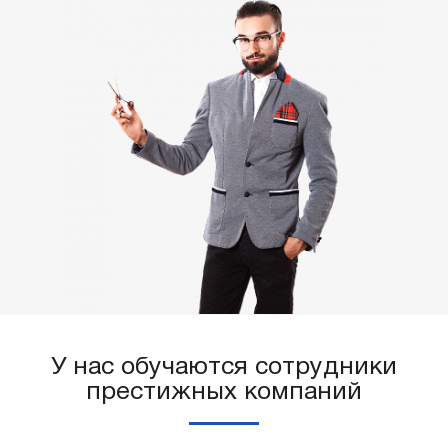
У нас обучаются сотрудники
престижных компаний