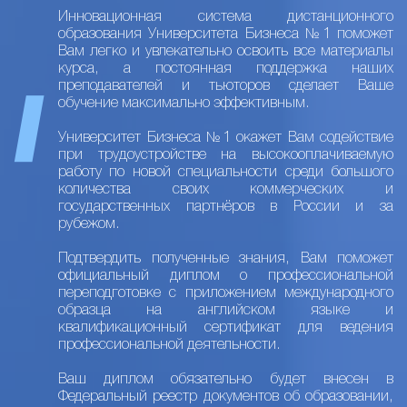
Инновационная система дистанционного
образования Университета Бизнеса №1 поможет
Вам легко и увлекательно освоить все материалы
курса, а постоянная поддержка наших
преподавателей и тьюторов сделает Ваше
обучение максимально эффективным.
Университет Бизнеса №1 окажет Вам содействие
при трудоустройстве на высокооплачиваемую
работу по новой специальности среди большого
количества своих коммерческих и
государственных партнёров в России и за
рубежом.
Подтвердить полученные знания, Вам поможет
официальный диплом о профессиональной
переподготовке с приложением международного
образца на английском языке и
квалификационный сертификат для ведения
профессиональной деятельности.
Ваш диплом обязательно будет внесен в
Федеральный реестр документов об образовании,