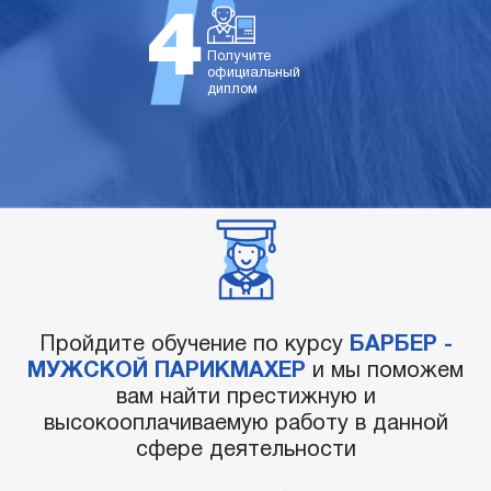
Получите
официальный
диплом
Пройдите обучение по курсу
БАРБЕР -
МУЖСКОЙ ПАРИКМАХЕР
и мы поможем
вам найти престижную и
высокооплачиваемую работу в данной
сфере деятельности