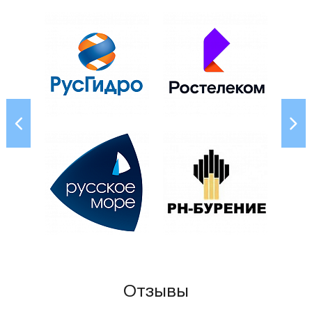
Отзывы