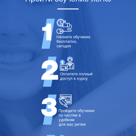
Начните обучение
бесплатно,
сегодня
Оплатите полный
доступ к курсу
Пройдите обучение
по частям в
удобном
для вас ритме