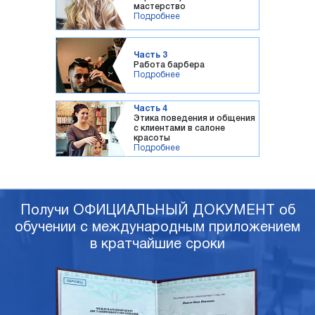
мастерство
Подробнее
Часть 3
Работа барбера
Подробнее
Часть 4
Этика поведения и общения
с клиентами в салоне
красоты
Подробнее
Получи ОФИЦИАЛЬНЫЙ ДОКУМЕНТ об
обучении с международным приложением
в кратчайшие сроки