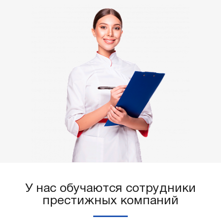
У нас обучаются сотрудники
престижных компаний