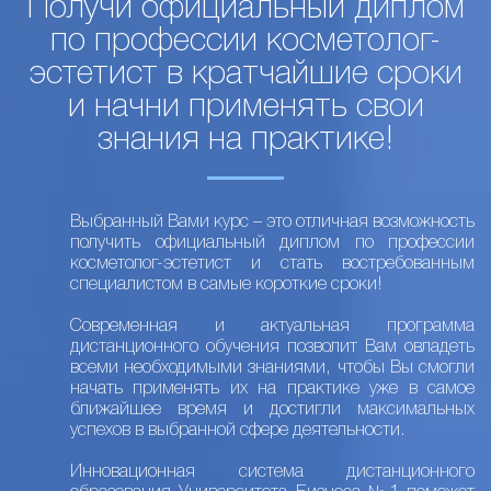
Получи официальный диплом
по профессии косметолог-
эстетист в кратчайшие сроки
и начни применять свои
знания на практике!
Выбранный Вами курс – это отличная возможность
получить официальный диплом по профессии
косметолог-эстетист и стать востребованным
специалистом в самые короткие сроки!
Современная и актуальная программа
дистанционного обучения позволит Вам овладеть
всеми необходимыми знаниями, чтобы Вы смогли
начать применять их на практике уже в самое
ближайшее время и достигли максимальных
успехов в выбранной сфере деятельности.
Инновационная система дистанционного