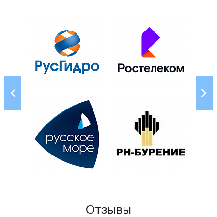
Отзывы