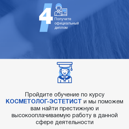
Получите
официальный
диплом
Пройдите обучение по курсу
КОСМЕТОЛОГ-ЭСТЕТИСТ
и мы поможем
вам найти престижную и
высокооплачиваемую работу в данной
сфере деятельности