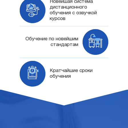
Новейшая система
дистанционного
обучения с озвучкой
курсов
Обучение по новейшим
стандартам
Кратчайшие сроки
обучения