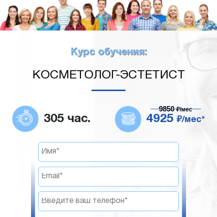
Курс обучения:
КОСМЕТОЛОГ-ЭСТЕТИСТ
9850
₽/мес
305 час.
4925
₽/мес*