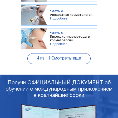
Часть 3
Аппаратная косметология
Подробнее
Часть 4
Инъекционные методы в
косметологии
Подробнее
4
из
11
Смотреть еще
Получи ОФИЦИАЛЬНЫЙ ДОКУМЕНТ об
обучении с международным приложением
в кратчайшие сроки