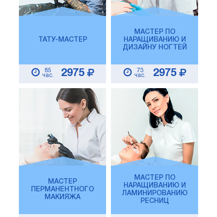
МАСТЕР ПО
ТАТУ-МАСТЕР
НАРАЩИВАНИЮ И
ДИЗАЙНУ НОГТЕЙ
85
73
2975
2975
час.
час.
МАСТЕР ПО
МАСТЕР
НАРАЩИВАНИЮ И
ПЕРМАНЕНТНОГО
ЛАМИНИРОВАНИЮ
МАКИЯЖА
РЕСНИЦ