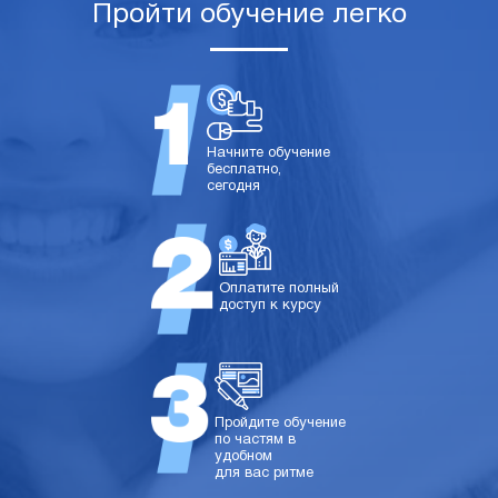
Пройти обучение легко
Начните обучение
бесплатно,
сегодня
Оплатите полный
доступ к курсу
Пройдите обучение
по частям в
удобном
для вас ритме