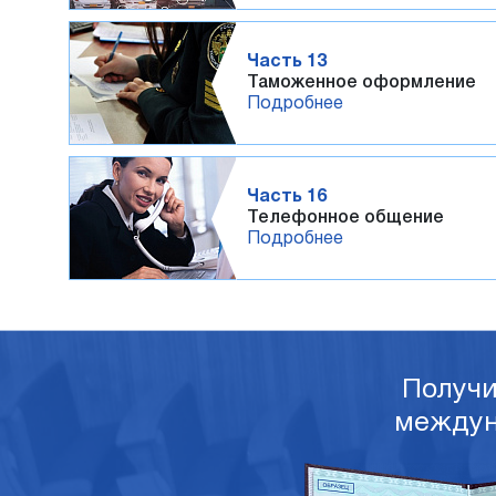
Часть 13
Таможенное оформление
Подробнее
Часть 16
Телефонное общение
Подробнее
Получ
междун