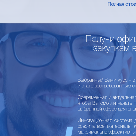
Полная сто
Получи офи
закупкам 
Выбранный Вами курс – э
и стать востребованным с
Современная и актуальна
чтобы Вы смогли начать 
выбранной сфере деятель
Инновационная система 
освоить все материалы 
максимально эффективны