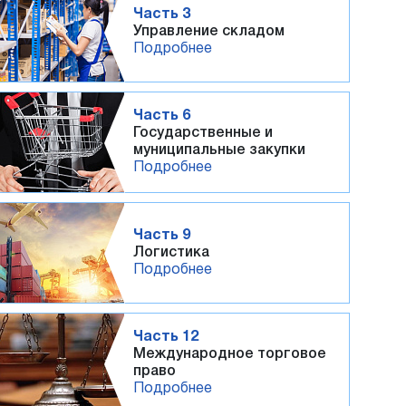
Часть 3
Управление складом
Подробнее
Часть 6
Государственные и
муниципальные закупки
Подробнее
Часть 9
Логистика
Подробнее
Часть 12
Международное торговое
право
Подробнее