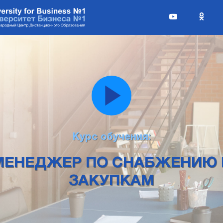
Курс обучения:
МЕНЕДЖЕР ПО СНАБЖЕНИЮ 
ЗАКУПКАМ