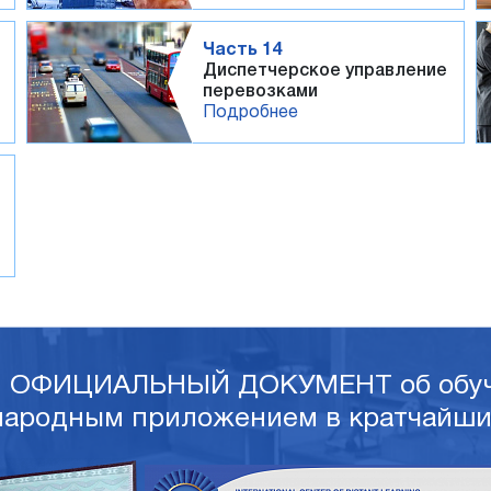
Часть 14
Диспетчерское управление
перевозками
Подробнее
и ОФИЦИАЛЬНЫЙ ДОКУМЕНТ об обуч
ародным приложением в кратчайши