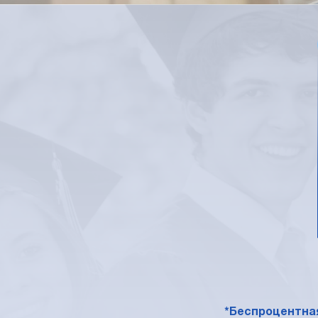
*Беспроцентная