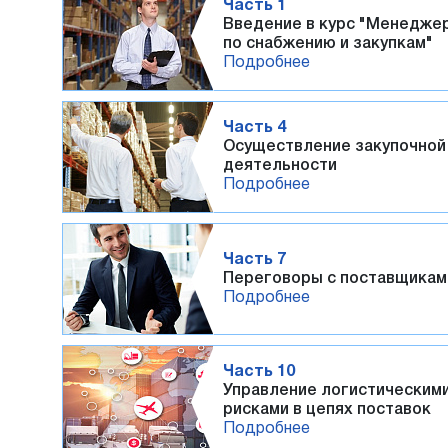
Часть 1
Введение в курс "Менедже
по снабжению и закупкам"
Подробнее
Часть 4
Осуществление закупочной
деятельности
Подробнее
Часть 7
Переговоры с поставщикам
Подробнее
Часть 10
Управление логистическим
рисками в цепях поставок
Подробнее