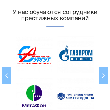
У нас обучаются сотрудники
престижных компаний