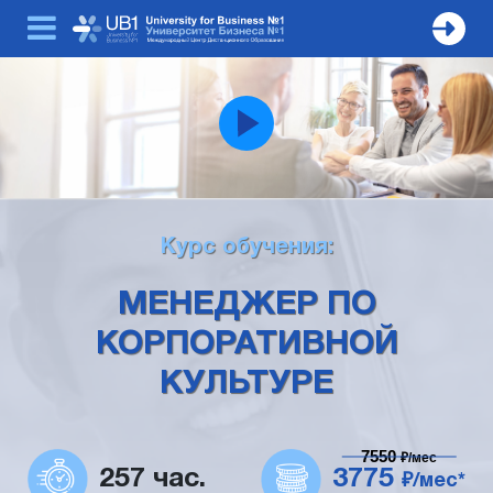
Курс обучения:
МЕНЕДЖЕР ПО
КОРПОРАТИВНОЙ
КУЛЬТУРЕ
7550
₽/мес
257 час.
3775
₽/мес*