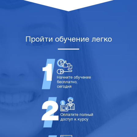
Пройти обучение легко
Начните обучение
бесплатно,
сегодня
Оплатите полный
доступ к курсу