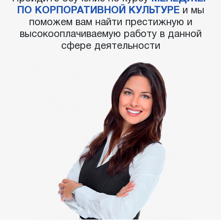
ПО КОРПОРАТИВНОЙ КУЛЬТУРЕ
и мы
поможем вам найти престижную и
высокооплачиваемую работу в данной
сфере деятельности