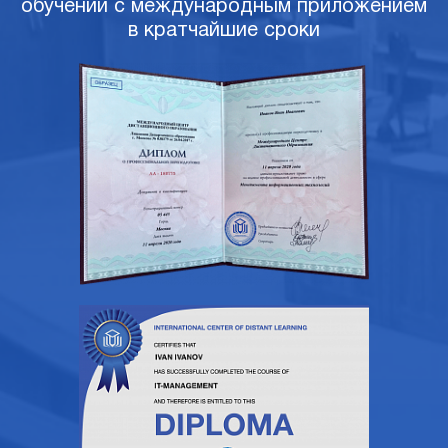
обучении с международным приложением
в кратчайшие сроки