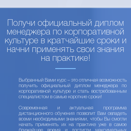
Получи официальный диплом
менеджера по корпоративной
культуре в кратчайшие сроки и
начни применять свои знания
на практике!
Выбранный Вами курс – это отличная возможность
получить официальный диплом менеджера по
корпоративной культуре и стать востребованным
специалистом в самые короткие сроки!
Современная и актуальная программа
дистанционного обучения позволит Вам овладеть
всеми необходимыми знаниями, чтобы Вы смогли
начать применять их на практике уже в самое
ближайшее время и достигли максимальных