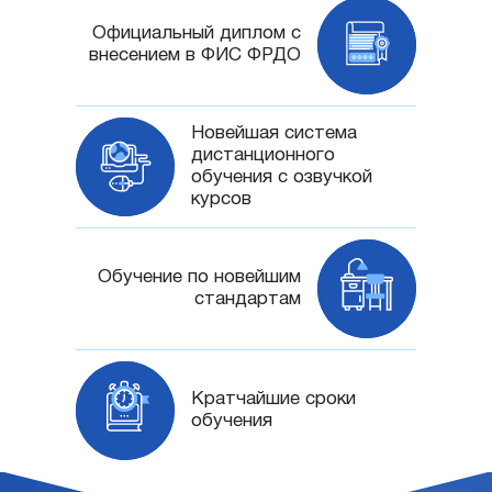
Официальный диплом с
внесением в ФИС ФРДО
Новейшая система
дистанционного
обучения с озвучкой
курсов
Обучение по новейшим
стандартам
Кратчайшие сроки
обучения