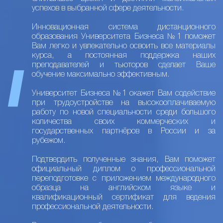
успехов в выбранной сфере деятельности.
Инновационная система дистанционного
образования Университета Бизнеса №1 поможет
Вам легко и увлекательно освоить все материалы
курса, а постоянная поддержка наших
преподавателей и тьюторов сделает Ваше
обучение максимально эффективным.
Университет Бизнеса №1 окажет Вам содействие
при трудоустройстве на высокооплачиваемую
работу по новой специальности среди большого
количества своих коммерческих и
государственных партнёров в России и за
рубежом.
Подтвердить полученные знания, Вам поможет
официальный диплом о профессиональной
переподготовке с приложением международного
образца на английском языке и
квалификационный сертификат для ведения
профессиональной деятельности.