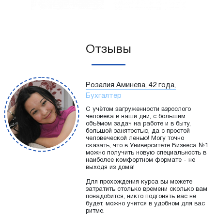
Отзывы
Розалия Аминева, 42 года,
Бухгалтер
С учётом загруженности взрослого
человека в наши дни, с большим
объёмом задач на работе и в быту,
большой занятостью, да с простой
человеческой ленью! Могу точно
сказать, что в Университете Бизнеса №1
можно получить новую специальность в
наиболее комфортном формате - не
выходя из дома!
Для прохождения курса вы можете
затратить столько времени сколько вам
понадобится, никто подгонять вас не
будет, можно учится в удобном для вас
ритме.