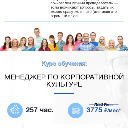
прикреплён личный преподаватель —
если возникают вопросы, задать их
можно сразу же в чате (для меня это
огромный плюс).
Курс обучения:
МЕНЕДЖЕР ПО КОРПОРАТИВНОЙ
КУЛЬТУРЕ
7550
₽/мес
257 час.
3775
₽/мес*