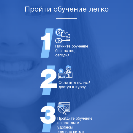
Пройти обучение легко
Начните обучение
бесплатно,
сегодня
Оплатите полный
доступ к курсу
Пройдите обучение
по частям в
удобном
для вас ритме