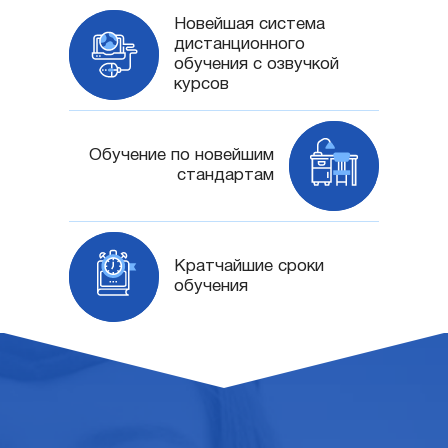
Новейшая система
дистанционного
обучения с озвучкой
курсов
Обучение по новейшим
стандартам
Кратчайшие сроки
обучения