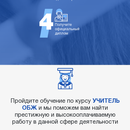
Получите
официальный
диплом
Пройдите обучение по курсу
УЧИТЕЛЬ
ОБЖ
и мы поможем вам найти
престижную и высокооплачиваемую
работу в данной сфере деятельности