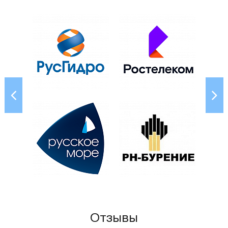
Отзывы