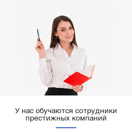
У нас обучаются сотрудники
престижных компаний