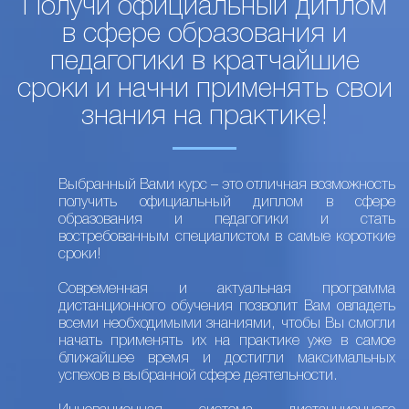
Получи официальный диплом
в сфере образования и
педагогики в кратчайшие
сроки и начни применять свои
знания на практике!
Выбранный Вами курс – это отличная возможность
получить официальный диплом в сфере
образования и педагогики и стать
востребованным специалистом в самые короткие
сроки!
Современная и актуальная программа
дистанционного обучения позволит Вам овладеть
всеми необходимыми знаниями, чтобы Вы смогли
начать применять их на практике уже в самое
ближайшее время и достигли максимальных
успехов в выбранной сфере деятельности.