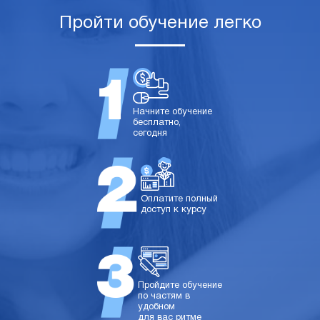
Пройти обучение легко
Начните обучение
бесплатно,
сегодня
Оплатите полный
доступ к курсу
Пройдите обучение
по частям в
удобном
для вас ритме