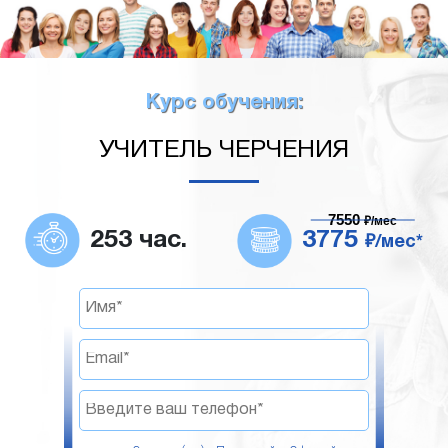
Курс обучения:
УЧИТЕЛЬ ЧЕРЧЕНИЯ
7550
₽/мес
253 час.
3775
₽/мес*