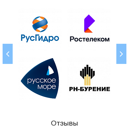
Отзывы