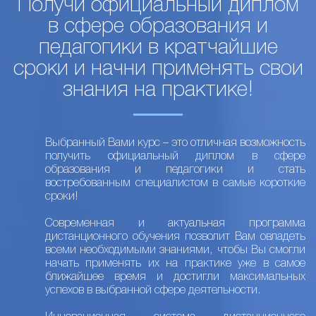
Получи официальный диплом
в сфере образования и
педагогики в кратчайшие
сроки и начни применять свои
знания на практике!
Выбранный Вами курс – это отличная возможность
получить официальный диплом в сфере
образования и педагогики и стать
востребованным специалистом в самые короткие
сроки!
Современная и актуальная программа
дистанционного обучения позволит Вам овладеть
всеми необходимыми знаниями, чтобы Вы смогли
начать применять их на практике уже в самое
ближайшее время и достигли максимальных
успехов в выбранной сфере деятельности.