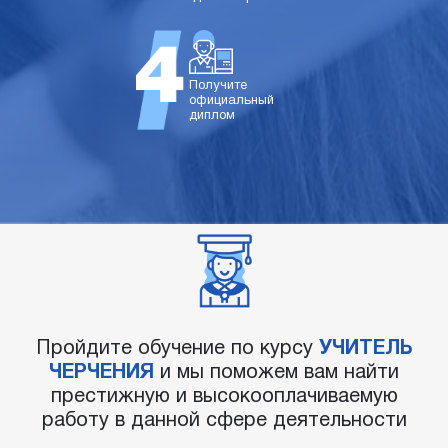
Получите
официальный
диплом
Пройдите обучение по курсу
УЧИТЕЛЬ
ЧЕРЧЕНИЯ
и мы поможем вам найти
престижную и высокооплачиваемую
работу в данной сфере деятельности