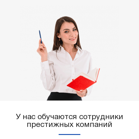
У нас обучаются сотрудники
престижных компаний