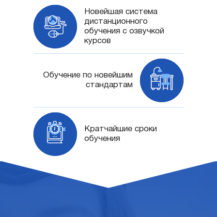
Новейшая система
дистанционного
обучения с озвучкой
курсов
Обучение по новейшим
стандартам
Кратчайшие сроки
обучения