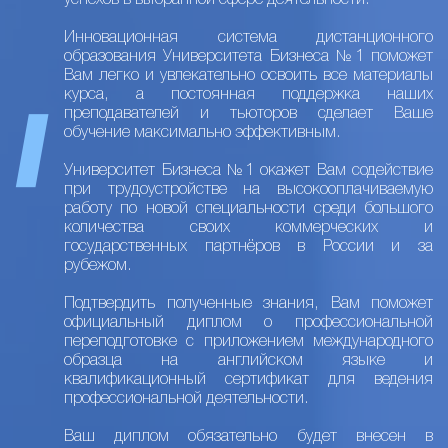
успехов в выбранной сфере деятельности.
Инновационная система дистанционного
образования Университета Бизнеса №1 поможет
Вам легко и увлекательно освоить все материалы
курса, а постоянная поддержка наших
преподавателей и тьюторов сделает Ваше
обучение максимально эффективным.
Университет Бизнеса №1 окажет Вам содействие
при трудоустройстве на высокооплачиваемую
работу по новой специальности среди большого
количества своих коммерческих и
государственных партнёров в России и за
рубежом.
Подтвердить полученные знания, Вам поможет
официальный диплом о профессиональной
переподготовке с приложением международного
образца на английском языке и
квалификационный сертификат для ведения
профессиональной деятельности.
Ваш диплом обязательно будет внесен в