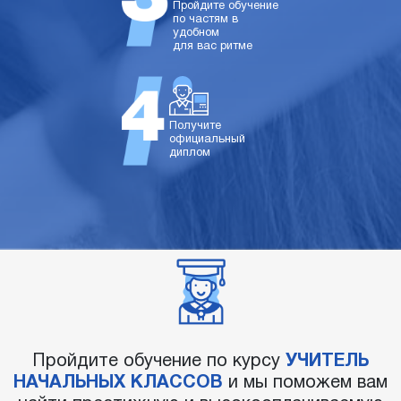
Пройдите обучение
по частям в
удобном
для вас ритме
Получите
официальный
диплом
Пройдите обучение по курсу
УЧИТЕЛЬ
НАЧАЛЬНЫХ КЛАССОВ
и мы поможем вам