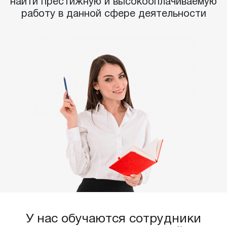
найти престижную и высокооплачиваемую
работу в данной сфере деятельности
У нас обучаются сотрудники