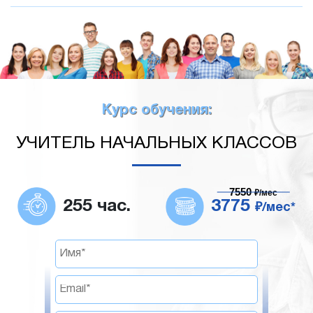
Курс обучения:
УЧИТЕЛЬ НАЧАЛЬНЫХ КЛАССОВ
7550
₽/мес
255 час.
3775
₽/мес*