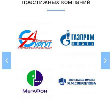
престижных компаний