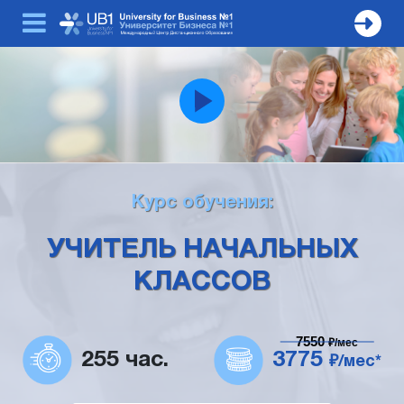
Курс обучения:
УЧИТЕЛЬ НАЧАЛЬНЫХ
КЛАССОВ
7550
₽/мес
255 час.
3775
₽/мес*