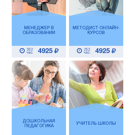
МЕНЕДЖЕР В
МЕТОДИСТ ОНЛАЙН-
ОБРАЗОВАНИИ
КУРСОВ
352
252
4925
4925
час.
час.
ДОШКОЛЬНАЯ
УЧИТЕЛЬ ШКОЛЫ
ПЕДАГОГИКА