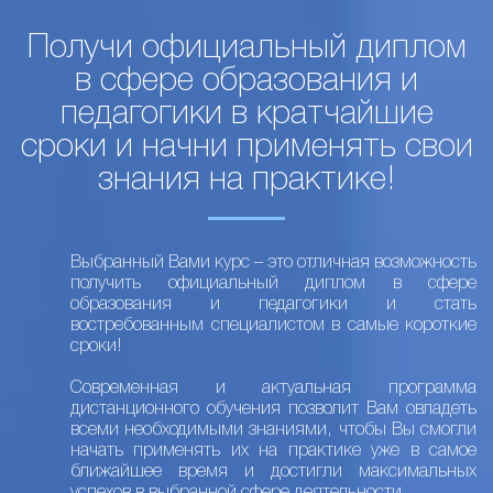
Получи официальный диплом
в сфере образования и
педагогики в кратчайшие
сроки и начни применять свои
знания на практике!
Выбранный Вами курс – это отличная возможность
получить официальный диплом в сфере
образования и педагогики и стать
востребованным специалистом в самые короткие
сроки!
Современная и актуальная программа
дистанционного обучения позволит Вам овладеть
всеми необходимыми знаниями, чтобы Вы смогли
начать применять их на практике уже в самое
ближайшее время и достигли максимальных