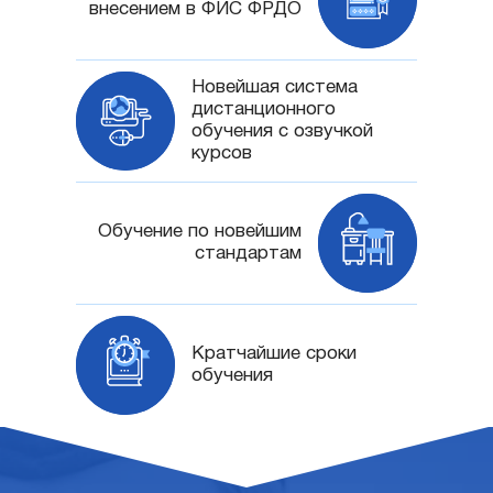
внесением в ФИС ФРДО
Новейшая система
дистанционного
обучения с озвучкой
курсов
Обучение по новейшим
стандартам
Кратчайшие сроки
обучения