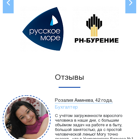
Отзывы
Розалия Аминева, 42 года,
Бухгалтер
С учётом загруженности взрослого
человека в наши дни, с большим
объёмом задач на работе и в быту,
большой занятостью, да с простой
человеческой ленью! Могу точно