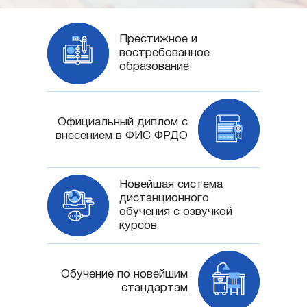
Престижное и
востребованное
образование
Официальный диплом с
внесением в ФИС ФРДО
Новейшая система
дистанционного
обучения с озвучкой
курсов
Обучение по новейшим
стандартам