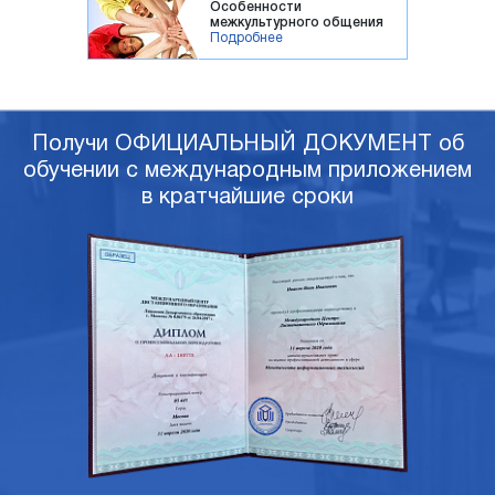
Особенности
межкультурного общения
Подробнее
Получи ОФИЦИАЛЬНЫЙ ДОКУМЕНТ об
обучении с международным приложением
в кратчайшие сроки