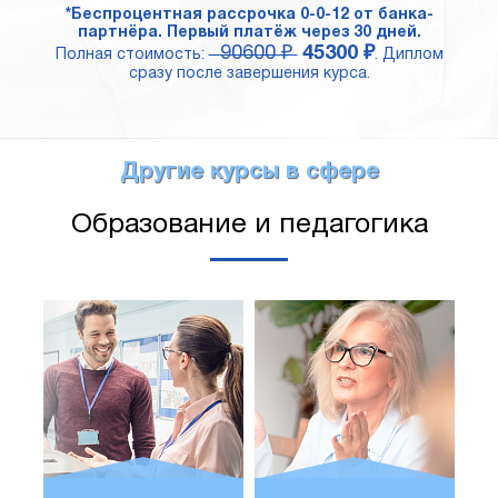
*Беспроцентная рассрочка 0-0-12 от банка-
партнёра. Первый платёж через 30 дней.
90600 ₽
45300 ₽
Полная стоимость:
. Диплом
сразу после завершения курса.
Другие курсы в сфере
Образование и педагогика