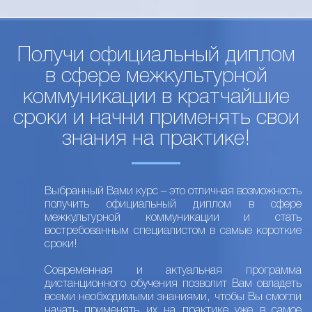
Получи официальный диплом
в сфере межкультурной
коммуникации в кратчайшие
сроки и начни применять свои
знания на практике!
Выбранный Вами курс – это отличная возможность
получить официальный диплом в сфере
межкультурной коммуникации и стать
востребованным специалистом в самые короткие
сроки!
Современная и актуальная программа
дистанционного обучения позволит Вам овладеть
всеми необходимыми знаниями, чтобы Вы смогли
начать применять их на практике уже в самое