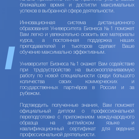
ближайшее время и достигли максимальных
успехов в выбранной сфере деятельности.
Инновационная система дистанционного
образования Университета Бизнеса №1 поможет
Вам легко и увлекательно освоить все материалы
курса, а постоянная поддержка наших
преподавателей и тьюторов сделает Ваше
обучение максимально эффективным.
Университет Бизнеса №1 окажет Вам содействие
при трудоустройстве на высокооплачиваемую
работу по новой специальности среди большого
количества своих коммерческих и
государственных партнёров в России и за
рубежом.
Подтвердить полученные знания, Вам поможет
официальный диплом о профессиональной
переподготовке с приложением международного
образца на английском языке и
квалификационный сертификат для ведения
профессиональной деятельности.