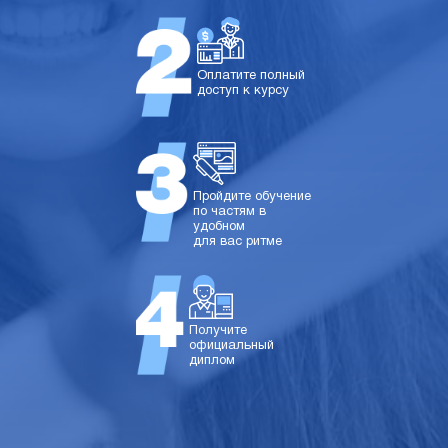
Оплатите полный
доступ к курсу
Пройдите обучение
по частям в
удобном
для вас ритме
Получите
официальный
диплом