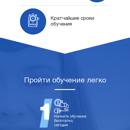
Кратчайшие сроки
обучения
Пройти обучение легко
Начните обучение
бесплатно,
сегодня