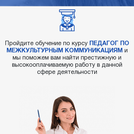
Пройдите обучение по курсу
ПЕДАГОГ ПО
МЕЖКУЛЬТУРНЫМ КОММУНИКАЦИЯМ
и
мы поможем вам найти престижную и
высокооплачиваемую работу в данной
сфере деятельности