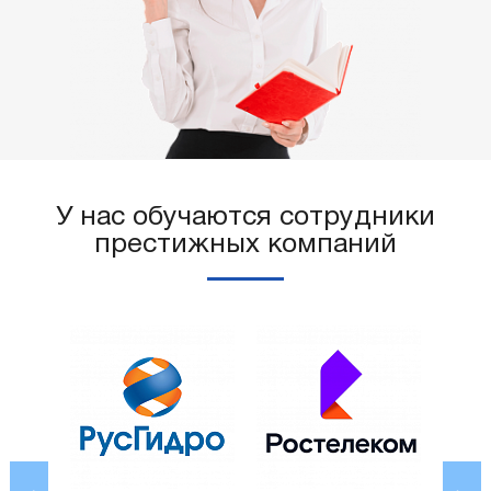
У нас обучаются сотрудники
престижных компаний