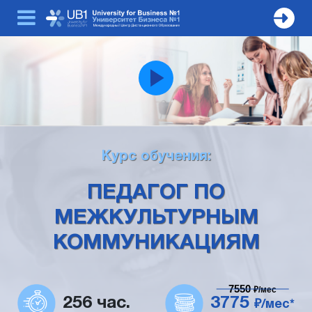
Курс обучения:
ПЕДАГОГ ПО
МЕЖКУЛЬТУРНЫМ
КОММУНИКАЦИЯМ
7550
₽/мес
256 час.
3775
₽/мес*