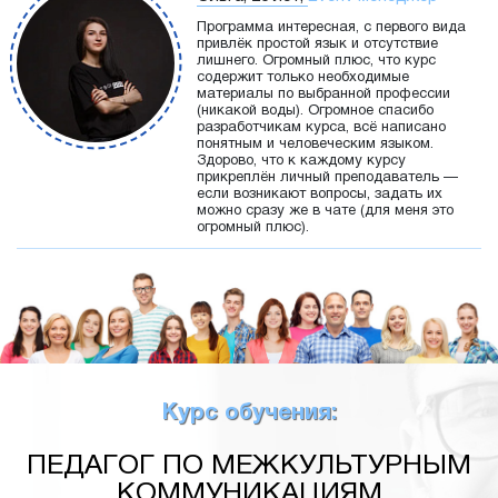
Программа интересная, с первого вида
привлёк простой язык и отсутствие
лишнего. Огромный плюс, что курс
содержит только необходимые
материалы по выбранной профессии
(никакой воды). Огромное спасибо
разработчикам курса, всё написано
понятным и человеческим языком.
Здорово, что к каждому курсу
прикреплён личный преподаватель —
если возникают вопросы, задать их
можно сразу же в чате (для меня это
огромный плюс).
Курс обучения:
ПЕДАГОГ ПО МЕЖКУЛЬТУРНЫМ
КОММУНИКАЦИЯМ