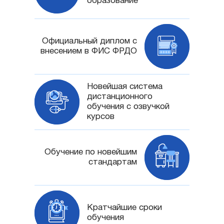
образование
Официальный диплом с
внесением в ФИС ФРДО
Новейшая система
дистанционного
обучения с озвучкой
курсов
Обучение по новейшим
стандартам
Кратчайшие сроки
обучения