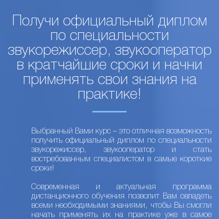
Получи официальный диплом
по специальности
звукорежиссер, звукооператор
в кратчайшие сроки и начни
применять свои знания на
практике!
Выбранный Вами курс – это отличная возможность
получить официальный диплом по специальности
звукорежиссер, звукооператор и стать
востребованным специалистом в самые короткие
сроки!
Современная и актуальная программа
дистанционного обучения позволит Вам овладеть
всеми необходимыми знаниями, чтобы Вы смогли
начать применять их на практике уже в самое