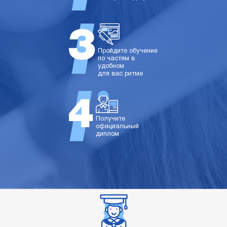
Пройдите обучение
по частям в
удобном
для вас ритме
Получите
официальный
диплом