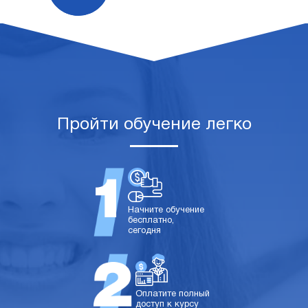
Пройти обучение легко
Начните обучение
бесплатно,
сегодня
Оплатите полный
доступ к курсу