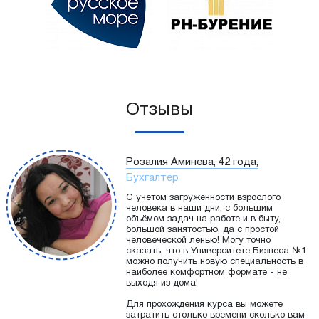
Отзывы
Розалия Аминева, 42 года,
Бухгалтер
С учётом загруженности взрослого
человека в наши дни, с большим
объёмом задач на работе и в быту,
большой занятостью, да с простой
человеческой ленью! Могу точно
сказать, что в Университете Бизнеса №1
можно получить новую специальность в
наиболее комфортном формате - не
выходя из дома!
Для прохождения курса вы можете
затратить столько времени сколько вам