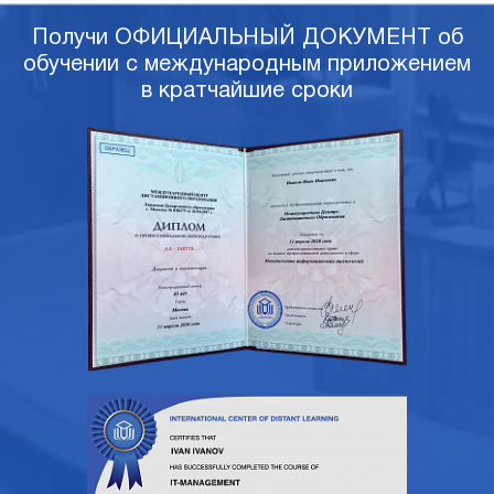
Получи ОФИЦИАЛЬНЫЙ ДОКУМЕНТ об
обучении с международным приложением
в кратчайшие сроки