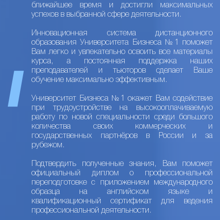
ближайшее время и достигли максимальных
успехов в выбранной сфере деятельности.
Инновационная система дистанционного
образования Университета Бизнеса №1 поможет
Вам легко и увлекательно освоить все материалы
курса, а постоянная поддержка наших
преподавателей и тьюторов сделает Ваше
обучение максимально эффективным.
Университет Бизнеса №1 окажет Вам содействие
при трудоустройстве на высокооплачиваемую
работу по новой специальности среди большого
количества своих коммерческих и
государственных партнёров в России и за
рубежом.
Подтвердить полученные знания, Вам поможет
официальный диплом о профессиональной
переподготовке с приложением международного
образца на английском языке и
квалификационный сертификат для ведения
профессиональной деятельности.