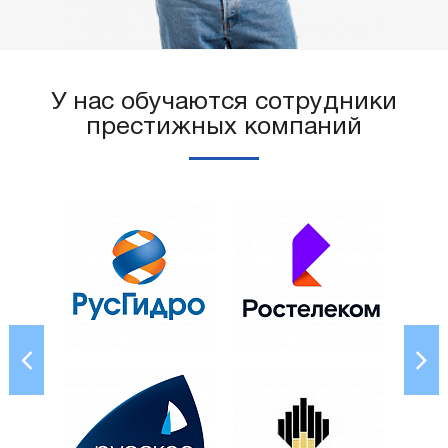
У нас обучаются сотрудники
престижных компаний