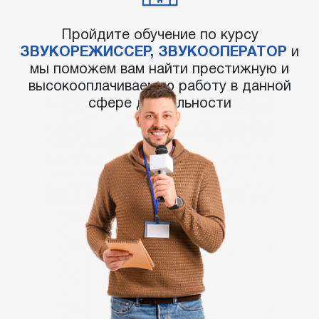
Пройдите обучение по курсу
ЗВУКОРЕЖИССЕР, ЗВУКООПЕРАТОР
и
мы поможем вам найти престижную и
высокооплачиваемую работу в данной
сфере деятельности