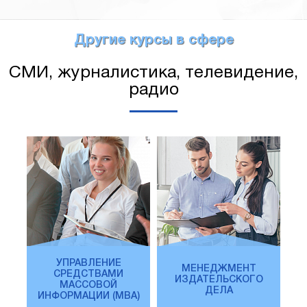
Другие курсы в сфере
СМИ, журналистика, телевидение,
радио
УПРАВЛЕНИЕ
МЕНЕДЖМЕНТ
СРЕДСТВАМИ
ИЗДАТЕЛЬСКОГО
МАССОВОЙ
ДЕЛА
ИНФОРМАЦИИ (MBA)