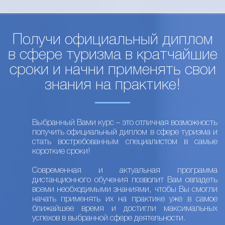
Получи официальный диплом
в сфере туризма в кратчайшие
сроки и начни применять свои
знания на практике!
Выбранный Вами курс – это отличная возможность
получить официальный диплом в сфере туризма и
стать востребованным специалистом в самые
короткие сроки!
Современная и актуальная программа
дистанционного обучения позволит Вам овладеть
всеми необходимыми знаниями, чтобы Вы смогли
начать применять их на практике уже в самое
ближайшее время и достигли максимальных
успехов в выбранной сфере деятельности.