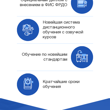
Официальный диплом с
внесением в ФИС ФРДО
Новейшая система
дистанционного
обучения с озвучкой
курсов
Обучение по новейшим
стандартам
Кратчайшие сроки
обучения