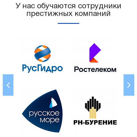
У нас обучаются сотрудники
престижных компаний