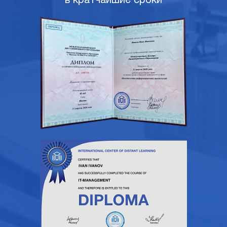
в кратчайшие сроки