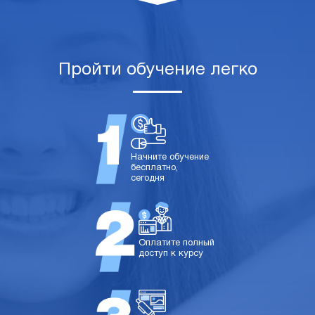
Пройти обучение легко
Начните обучение
бесплатно,
сегодня
Оплатите полный
доступ к курсу