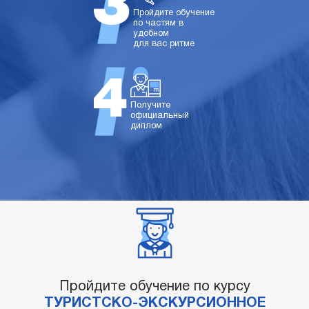
Пройдите обучение
по частям в
удобном
для вас ритме
Получите
официальный
диплом
Пройдите обучение по курсу
ТУРИСТСКО-ЭКСКУРСИОННОЕ