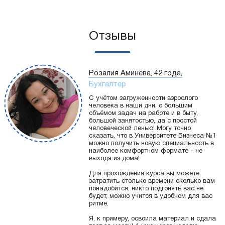
Отзывы
Розалия Аминева, 42 года,
Бухгалтер
С учётом загруженности взрослого
человека в наши дни, с большим
объёмом задач на работе и в быту,
большой занятостью, да с простой
человеческой ленью! Могу точно
сказать, что в Университете Бизнеса №1
можно получить новую специальность в
наиболее комфортном формате - не
выходя из дома!
Для прохождения курса вы можете
затратить столько времени сколько вам
понадобится, никто подгонять вас не
будет, можно учится в удобном для вас
ритме.
Я, к примеру, освоила материал и сдала