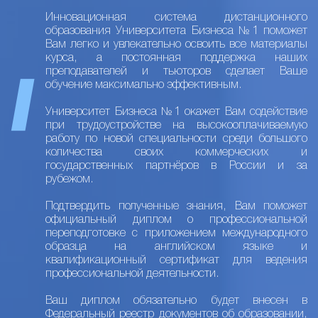
Инновационная система дистанционного
образования Университета Бизнеса №1 поможет
Вам легко и увлекательно освоить все материалы
курса, а постоянная поддержка наших
преподавателей и тьюторов сделает Ваше
обучение максимально эффективным.
Университет Бизнеса №1 окажет Вам содействие
при трудоустройстве на высокооплачиваемую
работу по новой специальности среди большого
количества своих коммерческих и
государственных партнёров в России и за
рубежом.
Подтвердить полученные знания, Вам поможет
официальный диплом о профессиональной
переподготовке с приложением международного
образца на английском языке и
квалификационный сертификат для ведения
профессиональной деятельности.
Ваш диплом обязательно будет внесен в
Федеральный реестр документов об образовании,