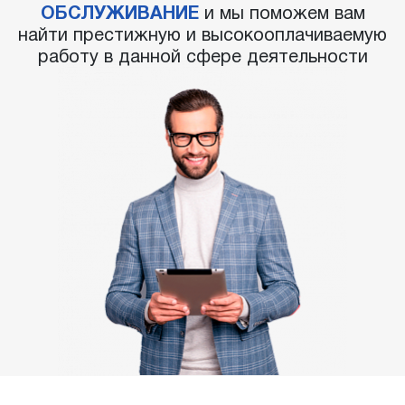
ОБСЛУЖИВАНИЕ
и мы поможем вам
найти престижную и высокооплачиваемую
работу в данной сфере деятельности