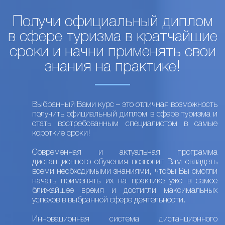
Получи официальный диплом
в сфере туризма в кратчайшие
сроки и начни применять свои
знания на практике!
Выбранный Вами курс – это отличная возможность
получить официальный диплом в сфере туризма и
стать востребованным специалистом в самые
короткие сроки!
Современная и актуальная программа
дистанционного обучения позволит Вам овладеть
всеми необходимыми знаниями, чтобы Вы смогли
начать применять их на практике уже в самое
ближайшее время и достигли максимальных
успехов в выбранной сфере деятельности.
Инновационная система дистанционного