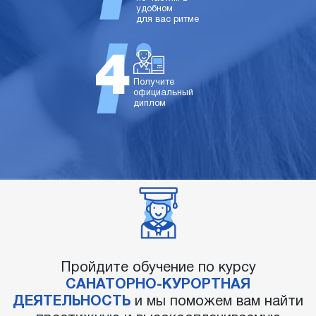
удобном
для вас ритме
Получите
официальный
диплом
Пройдите обучение по курсу
САНАТОРНО-КУРОРТНАЯ
ДЕЯТЕЛЬНОСТЬ
и мы поможем вам найти