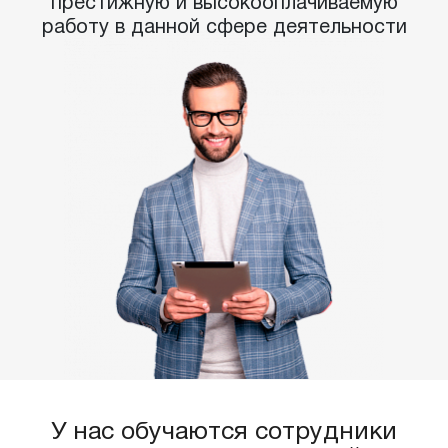
престижную и высокооплачиваемую
работу в данной сфере деятельности
У нас обучаются сотрудники