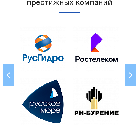
престижных компаний