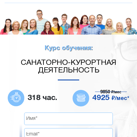
Курс обучения:
САНАТОРНО-КУРОРТНАЯ
ДЕЯТЕЛЬНОСТЬ
9850
₽/мес
318 час.
4925
₽/мес*