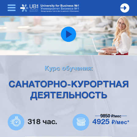
Курс обучения:
САНАТОРНО-КУРОРТНАЯ
ДЕЯТЕЛЬНОСТЬ
9850
₽/мес
318 час.
4925
₽/мес*