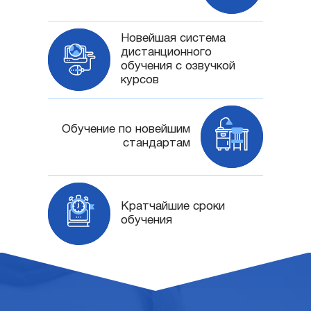
Новейшая система
дистанционного
обучения с озвучкой
курсов
Обучение по новейшим
стандартам
Кратчайшие сроки
обучения