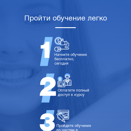
Пройти обучение легко
Начните обучение
бесплатно,
сегодня
Оплатите полный
доступ к курсу
Пройдите обучение
по частям в