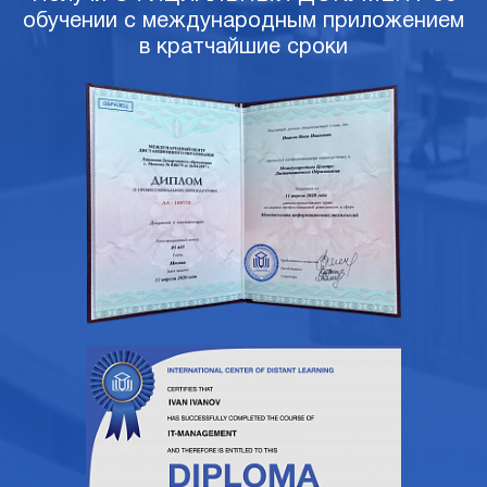
обучении с международным приложением
в кратчайшие сроки