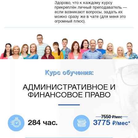
Здорово, что к каждому курсу
прикреплён личный преподаватель —
если возникают вопросы, задать их
можно сразу же в чате (для меня это
огромный плюс).
Курс обучения:
АДМИНИСТРАТИВНОЕ И
ФИНАНСОВОЕ ПРАВО
7550
₽/мес
284 час.
3775
₽/мес*