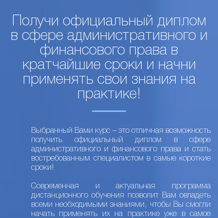
Получи официальный диплом
в сфере административного и
финансового права в
кратчайшие сроки и начни
применять свои знания на
практике!
Выбранный Вами курс – это отличная возможность
получить официальный диплом в сфере
административного и финансового права и стать
востребованным специалистом в самые короткие
сроки!
Современная и актуальная программа
дистанционного обучения позволит Вам овладеть
всеми необходимыми знаниями, чтобы Вы смогли
начать применять их на практике уже в самое