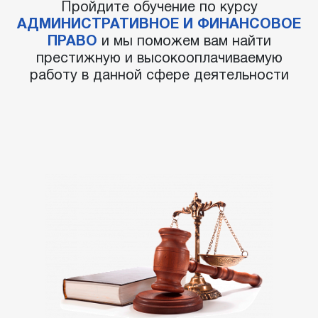
Пройдите обучение по курсу
АДМИНИСТРАТИВНОЕ И ФИНАНСОВОЕ
ПРАВО
и мы поможем вам найти
престижную и высокооплачиваемую
работу в данной сфере деятельности