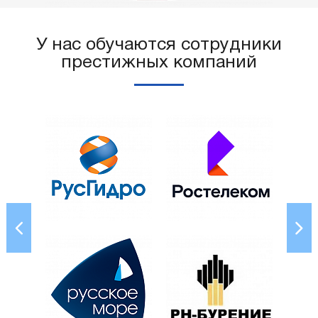
У нас обучаются сотрудники
престижных компаний