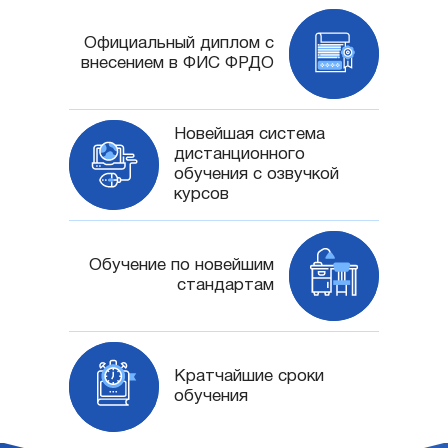
Официальный диплом с
внесением в ФИС ФРДО
Новейшая система
дистанционного
обучения с озвучкой
курсов
Обучение по новейшим
стандартам
Кратчайшие сроки
обучения