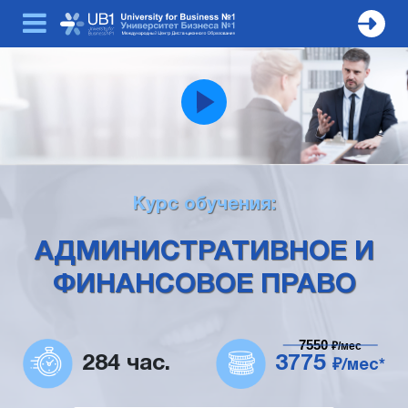
Курс обучения:
АДМИНИСТРАТИВНОЕ И
ФИНАНСОВОЕ ПРАВО
7550
₽/мес
284 час.
3775
₽/мес*