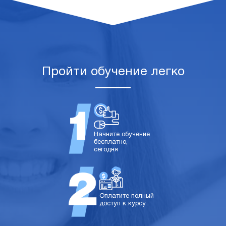
Пройти обучение легко
Начните обучение
бесплатно,
сегодня
Оплатите полный
доступ к курсу