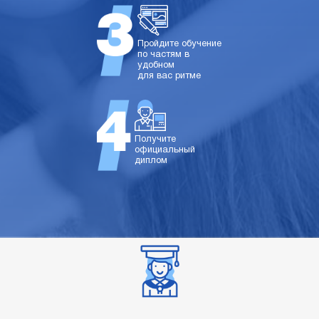
Пройдите обучение
по частям в
удобном
для вас ритме
Получите
официальный
диплом