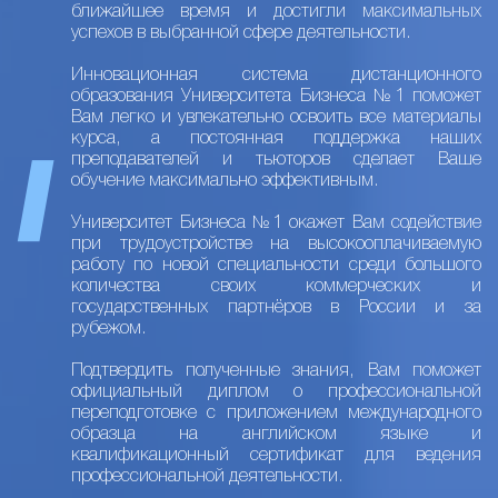
ближайшее время и достигли максимальных
успехов в выбранной сфере деятельности.
Инновационная система дистанционного
образования Университета Бизнеса №1 поможет
Вам легко и увлекательно освоить все материалы
курса, а постоянная поддержка наших
преподавателей и тьюторов сделает Ваше
обучение максимально эффективным.
Университет Бизнеса №1 окажет Вам содействие
при трудоустройстве на высокооплачиваемую
работу по новой специальности среди большого
количества своих коммерческих и
государственных партнёров в России и за
рубежом.
Подтвердить полученные знания, Вам поможет
официальный диплом о профессиональной
переподготовке с приложением международного
образца на английском языке и
квалификационный сертификат для ведения
профессиональной деятельности.