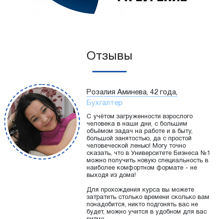
Отзывы
Розалия Аминева, 42 года,
Бухгалтер
С учётом загруженности взрослого
человека в наши дни, с большим
объёмом задач на работе и в быту,
большой занятостью, да с простой
человеческой ленью! Могу точно
сказать, что в Университете Бизнеса №1
можно получить новую специальность в
наиболее комфортном формате - не
выходя из дома!
Для прохождения курса вы можете
затратить столько времени сколько вам
понадобится, никто подгонять вас не
будет, можно учится в удобном для вас