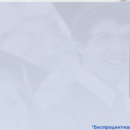
*Беспроцентная