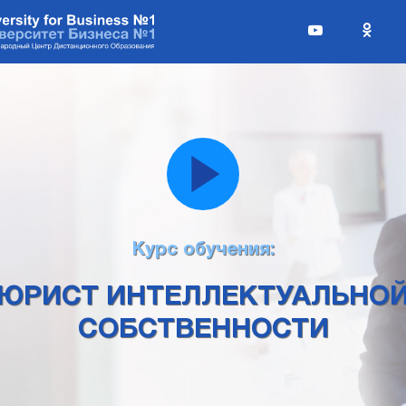
Курс обучения:
ЮРИСТ ИНТЕЛЛЕКТУАЛЬНО
СОБСТВЕННОСТИ