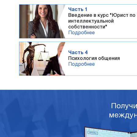
Часть 1
Введение в курс "Юрист по
интеллектуальной
собственности"
Подробнее
Часть 4
Психология общения
Подробнее
Получ
междун