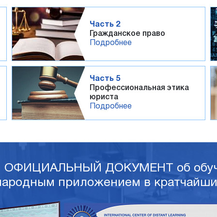
Часть 2
Гражданское право
Подробнее
Часть 5
Профессиональная этика
юриста
Подробнее
и ОФИЦИАЛЬНЫЙ ДОКУМЕНТ об обуч
ародным приложением в кратчайши