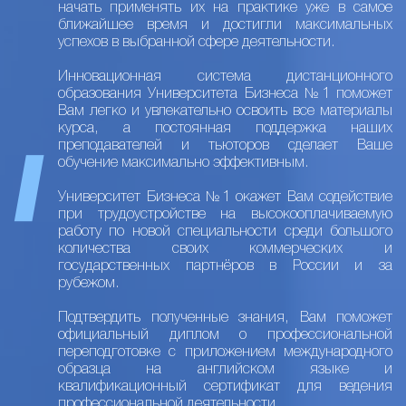
начать применять их на практике уже в самое
ближайшее время и достигли максимальных
успехов в выбранной сфере деятельности.
Инновационная система дистанционного
образования Университета Бизнеса №1 поможет
Вам легко и увлекательно освоить все материалы
курса, а постоянная поддержка наших
преподавателей и тьюторов сделает Ваше
обучение максимально эффективным.
Университет Бизнеса №1 окажет Вам содействие
при трудоустройстве на высокооплачиваемую
работу по новой специальности среди большого
количества своих коммерческих и
государственных партнёров в России и за
рубежом.
Подтвердить полученные знания, Вам поможет
официальный диплом о профессиональной
переподготовке с приложением международного
образца на английском языке и
квалификационный сертификат для ведения
профессиональной деятельности.