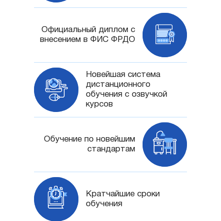
Официальный диплом с
внесением в ФИС ФРДО
Новейшая система
дистанционного
обучения с озвучкой
курсов
Обучение по новейшим
стандартам
Кратчайшие сроки
обучения