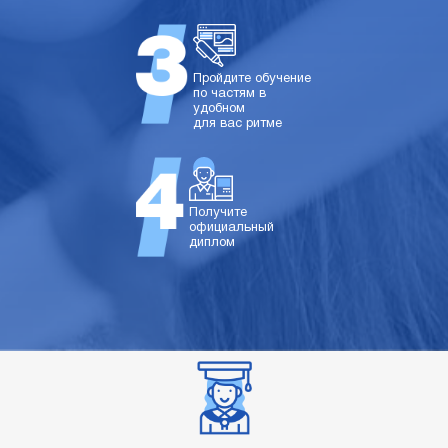
Пройдите обучение
по частям в
удобном
для вас ритме
Получите
официальный
диплом