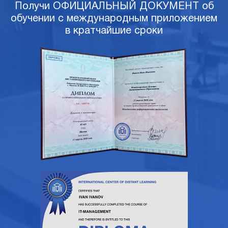
Получи ОФИЦИАЛЬНЫЙ ДОКУМЕНТ об
обучении с международным приложением
в кратчайшие сроки