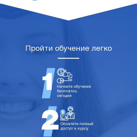
Пройти обучение легко
Начните обучение
бесплатно,
сегодня
Оплатите полный
доступ к курсу