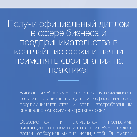
Получи официальный диплом
в сфере бизнеса и
предпринимательства в
кратчайшие сроки и начни
применять свои знания на
практике!
Выбранный Вами курс – это отличная возможность
получить официальный диплом в сфере бизнеса и
предпринимательства и стать востребованным
специалистом в самые короткие сроки!
Современная и актуальная программа
дистанционного обучения позволит Вам овладеть
всеми необходимыми знаниями, чтобы Вы смогли