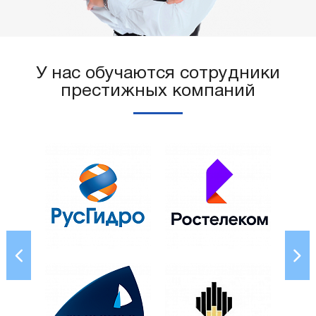
У нас обучаются сотрудники
престижных компаний