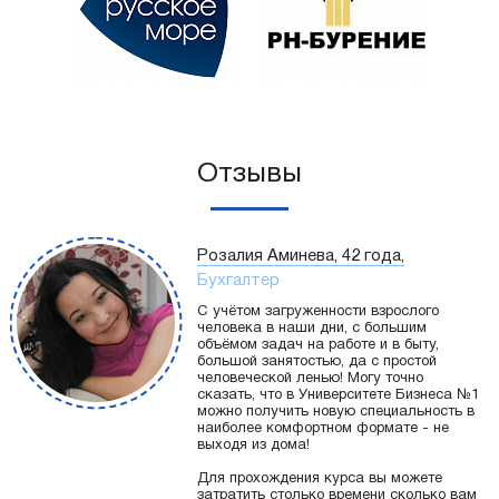
Отзывы
Розалия Аминева, 42 года,
Бухгалтер
С учётом загруженности взрослого
человека в наши дни, с большим
объёмом задач на работе и в быту,
большой занятостью, да с простой
человеческой ленью! Могу точно
сказать, что в Университете Бизнеса №1
можно получить новую специальность в
наиболее комфортном формате - не
выходя из дома!
Для прохождения курса вы можете
затратить столько времени сколько вам