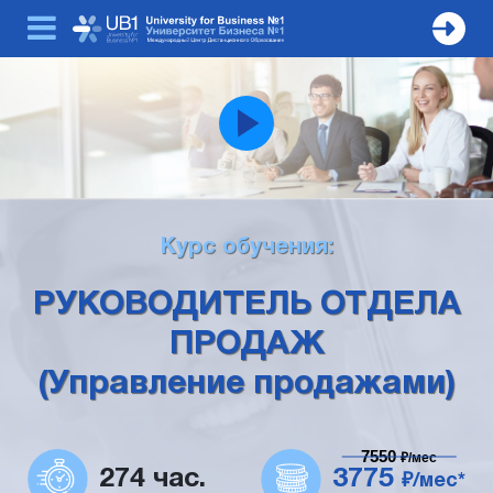
Курс обучения:
РУКОВОДИТЕЛЬ ОТДЕЛА
ПРОДАЖ
(Управление продажами)
7550
₽/мес
274 час.
3775
₽/мес*