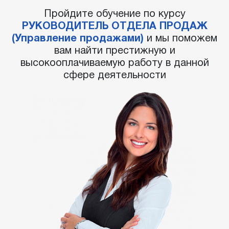
Пройдите обучение по курсу
РУКОВОДИТЕЛЬ ОТДЕЛА ПРОДАЖ
(Управление продажами)
и мы поможем
вам найти престижную и
высокооплачиваемую работу в данной
сфере деятельности