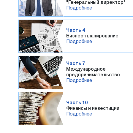
"Генеральный директор"
Подробнее
Часть 4
Бизнес-планирование
Подробнее
Часть 7
Международное
предпринимательство
Подробнее
Часть 10
Финансы и инвестиции
Подробнее