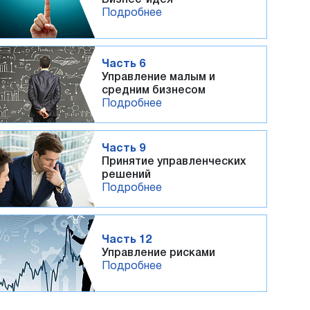
Подробнее
Часть 6
Управление малым и
средним бизнесом
Подробнее
Часть 9
Принятие управленческих
решений
Подробнее
Часть 12
Управление рисками
Подробнее