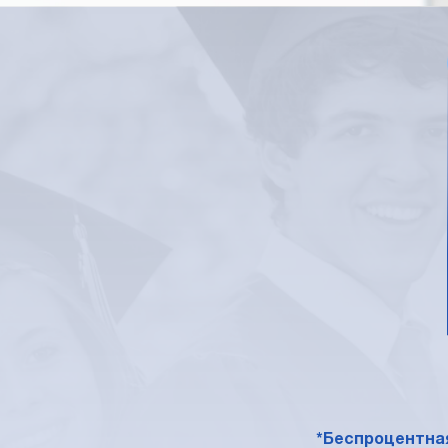
*Беспроцентная