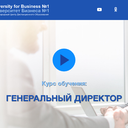
Курс обучения:
ГЕНЕРАЛЬНЫЙ ДИРЕКТОР