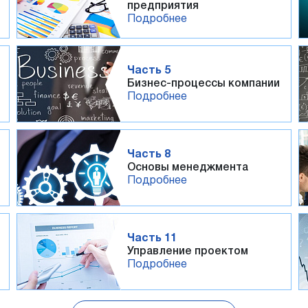
предприятия
Подробнее
Часть 5
Бизнес-процессы компании
Подробнее
Часть 8
Основы менеджмента
Подробнее
Часть 11
Управление проектом
Подробнее