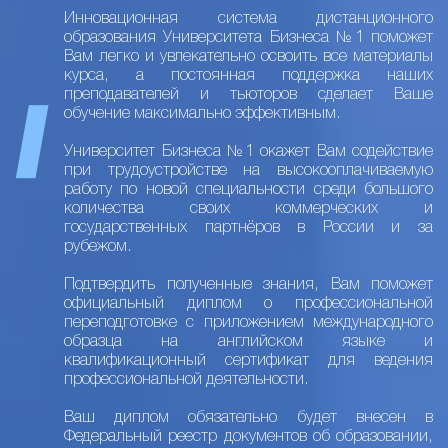
Инновационная система дистанционного
образования Университета Бизнеса №1 поможет
Вам легко и увлекательно освоить все материалы
курса, а постоянная поддержка наших
преподавателей и тьюторов сделает Ваше
обучение максимально эффективным.
Университет Бизнеса №1 окажет Вам содействие
при трудоустройстве на высокооплачиваемую
работу по новой специальности среди большого
количества своих коммерческих и
государственных партнёров в России и за
рубежом.
Подтвердить полученные знания, Вам поможет
официальный диплом о профессиональной
переподготовке с приложением международного
образца на английском языке и
квалификационный сертификат для ведения
профессиональной деятельности.
Ваш диплом обязательно будет внесен в
Федеральный реестр документов об образовании,