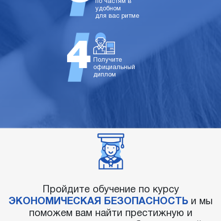
по частям в
удобном
для вас ритме
Получите
официальный
диплом
Пройдите обучение по курсу
ЭКОНОМИЧЕСКАЯ БЕЗОПАСНОСТЬ
и мы
поможем вам найти престижную и