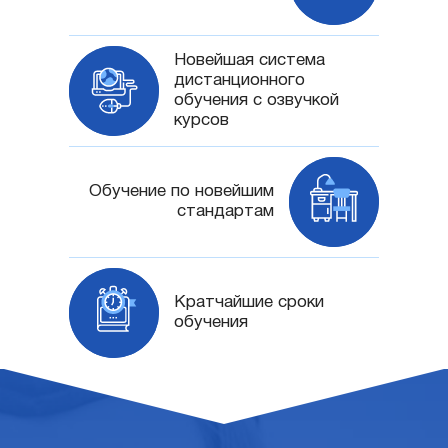
Новейшая система
дистанционного
обучения с озвучкой
курсов
Обучение по новейшим
стандартам
Кратчайшие сроки
обучения