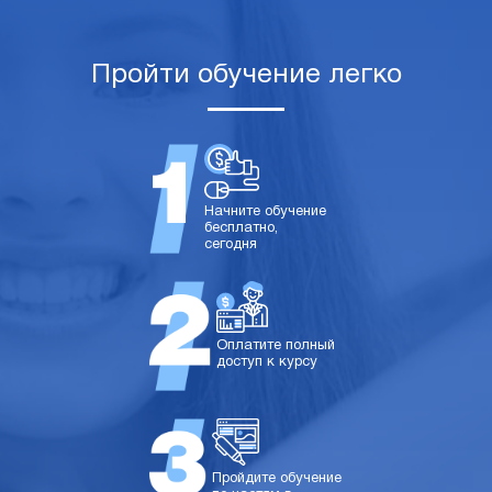
Пройти обучение легко
Начните обучение
бесплатно,
сегодня
Оплатите полный
доступ к курсу
Пройдите обучение