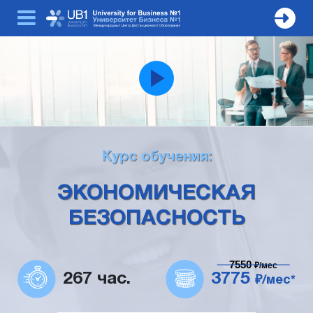
Курс обучения:
ЭКОНОМИЧЕСКАЯ
БЕЗОПАСНОСТЬ
7550
₽/мес
267 час.
3775
₽/мес*