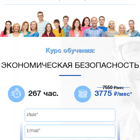
Курс обучения:
ЭКОНОМИЧЕСКАЯ БЕЗОПАСНОСТЬ
7550
₽/мес
267 час.
3775
₽/мес*