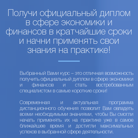
Получи официальный диплом
в сфере экономики и
финансов в кратчайшие сроки
и начни применять свои
знания на практике!
Выбранный Вами курс – это отличная возможность
получить официальный диплом в сфере экономики
и финансов и стать востребованным
специалистом в самые короткие сроки!
Современная и актуальная программа
дистанционного обучения позволит Вам овладеть
всеми необходимыми знаниями, чтобы Вы смогли
начать применять их на практике уже в самое
ближайшее время и достигли максимальных
успехов в выбранной сфере деятельности.