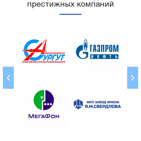
престижных компаний