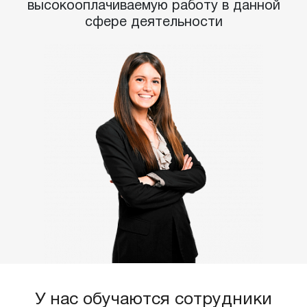
высокооплачиваемую работу в данной
сфере деятельности
У нас обучаются сотрудники