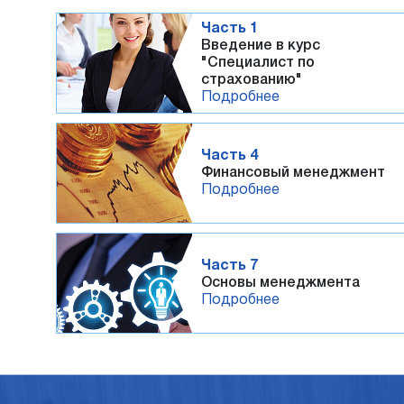
Часть 1
Введение в курс
"Специалист по
страхованию"
Подробнее
Часть 4
Финансовый менеджмент
Подробнее
Часть 7
Основы менеджмента
Подробнее