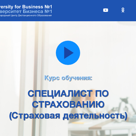
Курс обучения:
СПЕЦИАЛИСТ ПО
СТРАХОВАНИЮ
(Страховая деятельность)