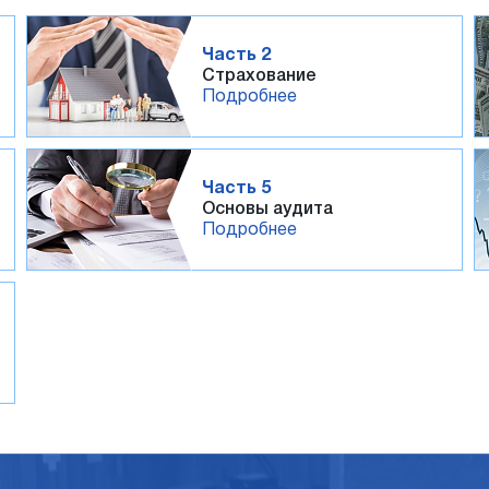
Часть 2
Страхование
Подробнее
Часть 5
Основы аудита
Подробнее