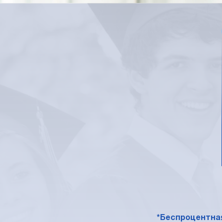
*Беспроцентная