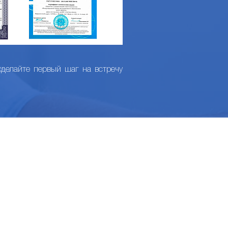
сделайте первый шаг на встречу