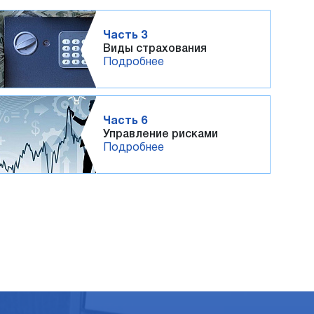
Часть 3
Виды страхования
Подробнее
Часть 6
Управление рисками
Подробнее