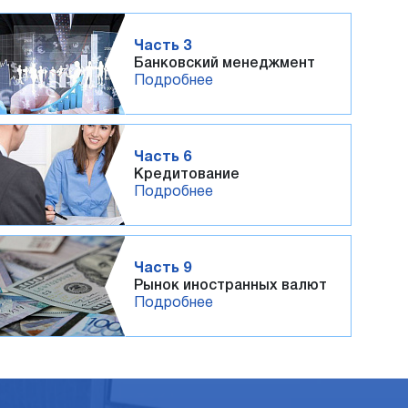
Часть 3
Банковский менеджмент
Подробнее
Часть 6
Кредитование
Подробнее
Часть 9
Рынок иностранных валют
Подробнее