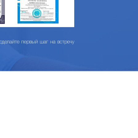
 сделайте первый шаг на встречу