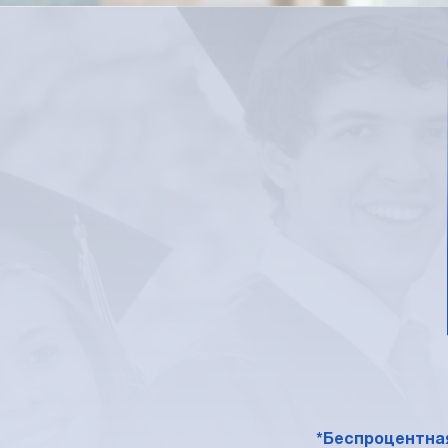
*Беспроцентная