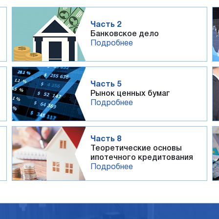
Часть 2
Банковское дело
Подробнее
Часть 5
Рынок ценных бумаг
Подробнее
Часть 8
Теоретические основы
ипотечного кредитования
Подробнее