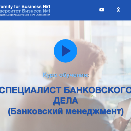
Курс обучения:
СПЕЦИАЛИСТ БАНКОВСКОГ
ДЕЛА
(Банковский менеджмент)