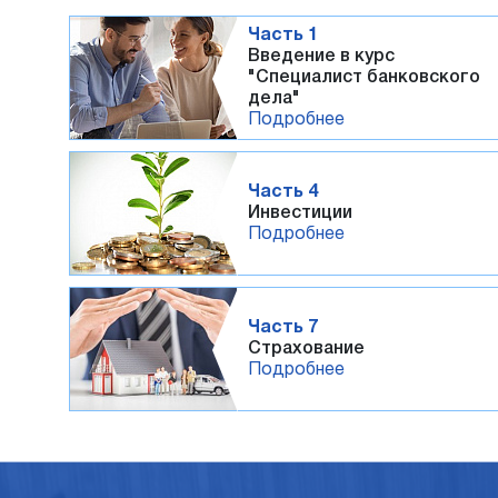
Часть 1
Введение в курс
"Специалист банковского
дела"
Подробнее
Часть 4
Инвестиции
Подробнее
Часть 7
Страхование
Подробнее