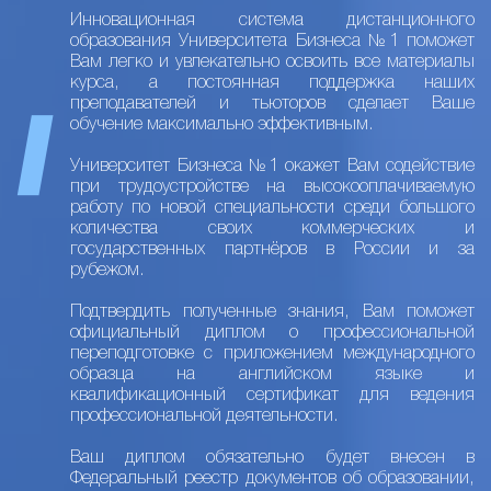
Инновационная система дистанционного
образования Университета Бизнеса №1 поможет
Вам легко и увлекательно освоить все материалы
курса, а постоянная поддержка наших
преподавателей и тьюторов сделает Ваше
обучение максимально эффективным.
Университет Бизнеса №1 окажет Вам содействие
при трудоустройстве на высокооплачиваемую
работу по новой специальности среди большого
количества своих коммерческих и
государственных партнёров в России и за
рубежом.
Подтвердить полученные знания, Вам поможет
официальный диплом о профессиональной
переподготовке с приложением международного
образца на английском языке и
квалификационный сертификат для ведения
профессиональной деятельности.
Ваш диплом обязательно будет внесен в
Федеральный реестр документов об образовании,