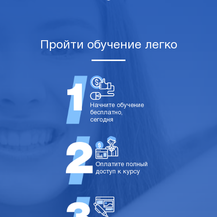
Пройти обучение легко
Начните обучение
бесплатно,
сегодня
Оплатите полный
доступ к курсу