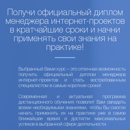
Получи официальный диплом
менеджера интернет-проектов
в кратчайшие сроки и начни
применять свои знания на
практике!
Выбранный Вами курс – это отличная возможность
получить официальный диплом менеджера
интернет-проектов и стать востребованным
специалистом в самые короткие сроки!
Современная и актуальная программа
дистанционного обучения позволит Вам овладеть
всеми необходимыми знаниями, чтобы Вы смогли
начать применять их на практике уже в самое
ближайшее время и достигли максимальных
успехов в выбранной сфере деятельности.