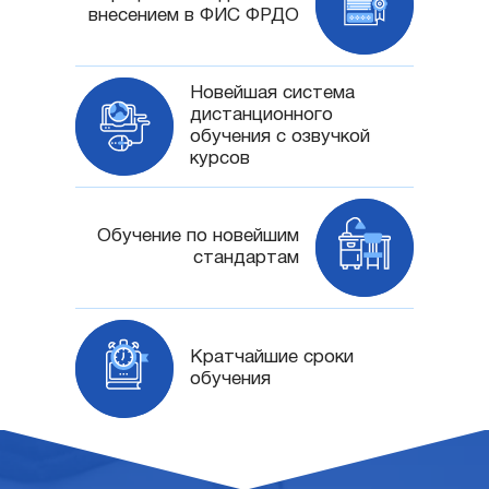
внесением в ФИС ФРДО
Новейшая система
дистанционного
обучения с озвучкой
курсов
Обучение по новейшим
стандартам
Кратчайшие сроки
обучения