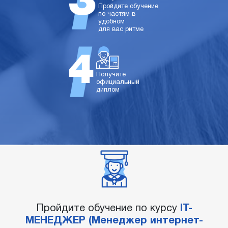
Пройдите обучение
по частям в
удобном
для вас ритме
Получите
официальный
диплом
Пройдите обучение по курсу
IT-
МЕНЕДЖЕР (Менеджер интернет-