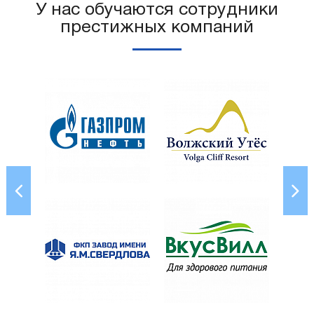
У нас обучаются сотрудники
престижных компаний