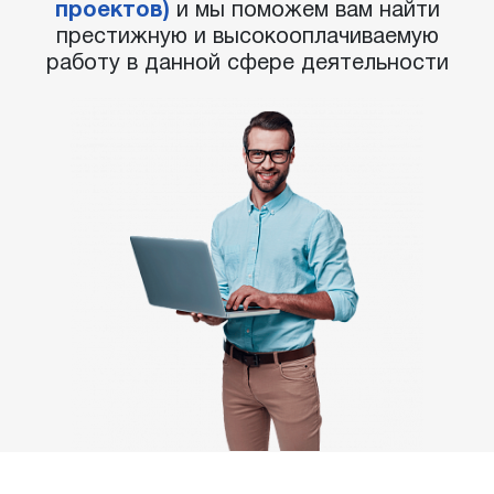
проектов)
и мы поможем вам найти
престижную и высокооплачиваемую
работу в данной сфере деятельности