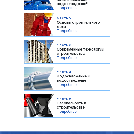
водоотведения"
Подробнее
Часть 2
Основы строительного
дела
Подробнее
Часть 3
Современные технологии
строительства
Подробнее
Часть 4
Водоснабжение и
водоотведение
Подробнее
Часть 5
Безопасность в
строительстве
Подробнее