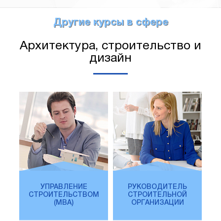
Другие курсы в сфере
Архитектура, строительство и
дизайн
УПРАВЛЕНИЕ
РУКОВОДИТЕЛЬ
СТРОИТЕЛЬСТВОМ
СТРОИТЕЛЬНОЙ
(MBA)
ОРГАНИЗАЦИИ