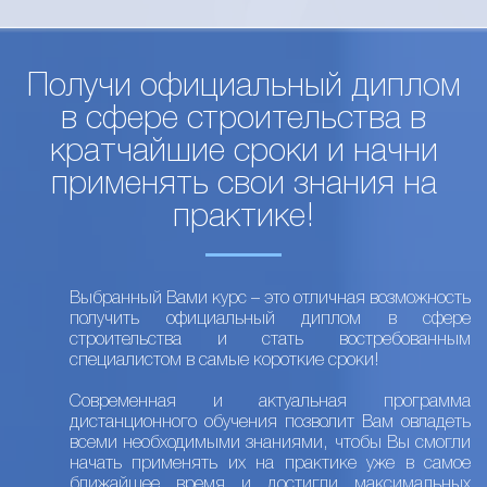
Получи официальный диплом
в сфере строительства в
кратчайшие сроки и начни
применять свои знания на
практике!
Выбранный Вами курс – это отличная возможность
получить официальный диплом в сфере
строительства и стать востребованным
специалистом в самые короткие сроки!
Современная и актуальная программа
дистанционного обучения позволит Вам овладеть
всеми необходимыми знаниями, чтобы Вы смогли
начать применять их на практике уже в самое
ближайшее время и достигли максимальных