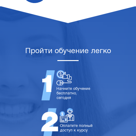
Пройти обучение легко
Начните обучение
бесплатно,
сегодня
Оплатите полный
доступ к курсу