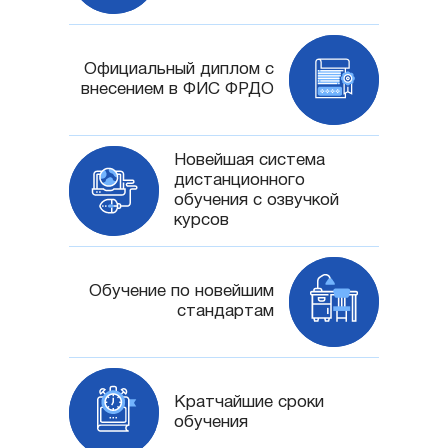
Официальный диплом с
внесением в ФИС ФРДО
Новейшая система
дистанционного
обучения с озвучкой
курсов
Обучение по новейшим
стандартам
Кратчайшие сроки
обучения