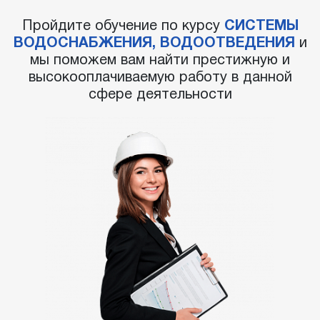
Пройдите обучение по курсу
СИСТЕМЫ
ВОДОСНАБЖЕНИЯ, ВОДООТВЕДЕНИЯ
и
мы поможем вам найти престижную и
высокооплачиваемую работу в данной
сфере деятельности