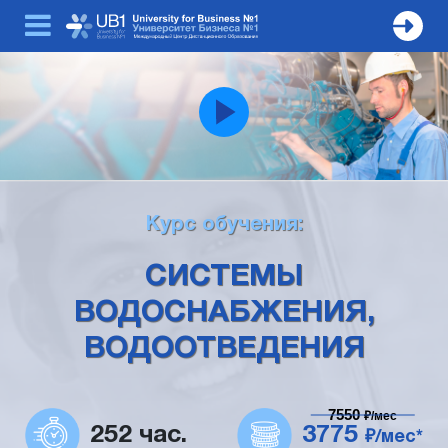
Курс обучения:
СИСТЕМЫ
ВОДОСНАБЖЕНИЯ,
ВОДООТВЕДЕНИЯ
7550
₽/мес
252 час.
3775
₽/мес*