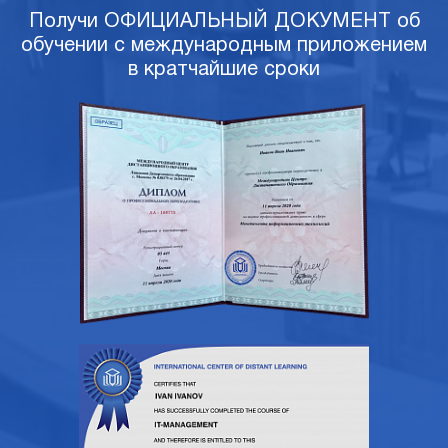
Получи ОФИЦИАЛЬНЫЙ ДОКУМЕНТ об
обучении с международным приложением
в кратчайшие сроки