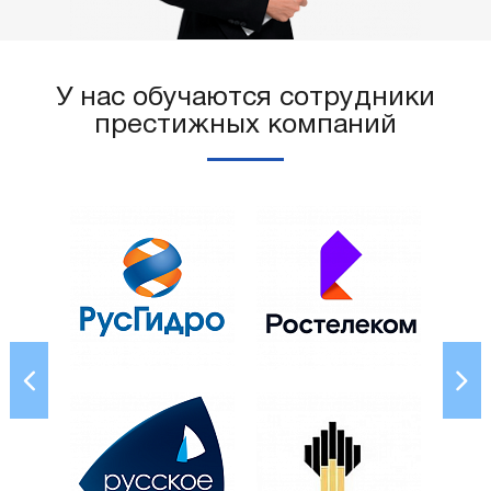
У нас обучаются сотрудники
престижных компаний