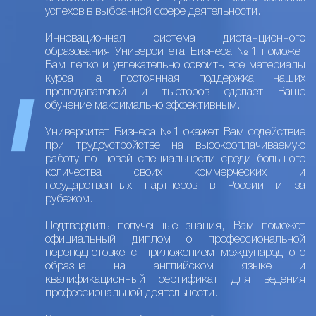
успехов в выбранной сфере деятельности.
Инновационная система дистанционного
образования Университета Бизнеса №1 поможет
Вам легко и увлекательно освоить все материалы
курса, а постоянная поддержка наших
преподавателей и тьюторов сделает Ваше
обучение максимально эффективным.
Университет Бизнеса №1 окажет Вам содействие
при трудоустройстве на высокооплачиваемую
работу по новой специальности среди большого
количества своих коммерческих и
государственных партнёров в России и за
рубежом.
Подтвердить полученные знания, Вам поможет
официальный диплом о профессиональной
переподготовке с приложением международного
образца на английском языке и
квалификационный сертификат для ведения
профессиональной деятельности.