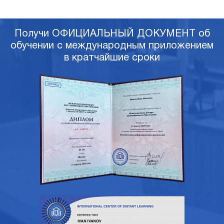
Получи ОФИЦИАЛЬНЫЙ ДОКУМЕНТ об
обучении с международным приложением
в кратчайшие сроки