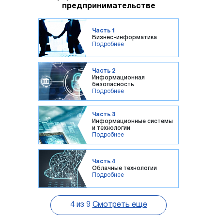
предпринимательстве
Часть 1
Бизнес-информатика
Подробнее
Часть 2
Информационная
безопасность
Подробнее
Часть 3
Информационные системы
и технологии
Подробнее
Часть 4
Облачные технологии
Подробнее
4
из
9
Смотреть еще