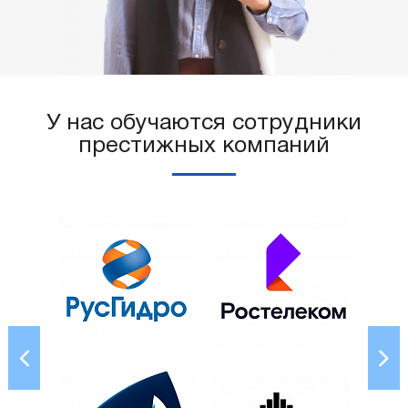
У нас обучаются сотрудники
престижных компаний