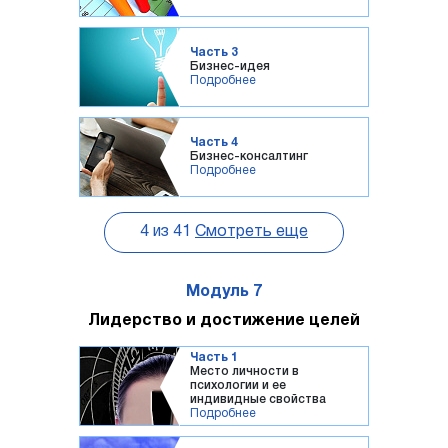
Часть 3
Бизнес-идея
Подробнее
Часть 4
Бизнес-консалтинг
Подробнее
4
из
41
Смотреть еще
Модуль 7
Лидерство и достижение целей
Часть 1
Место личности в
психологии и ее
индивидные свойства
Подробнее