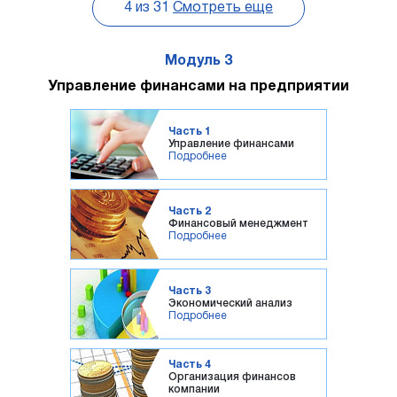
4
из
31
Смотреть еще
Модуль 3
Управление финансами на предприятии
Часть 1
Управление финансами
Подробнее
Часть 2
Финансовый менеджмент
Подробнее
Часть 3
Экономический анализ
Подробнее
Часть 4
Организация финансов
компании