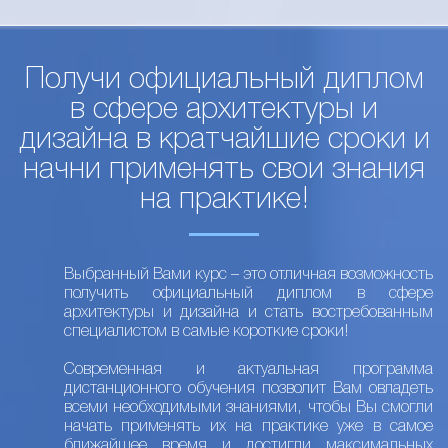
Получи официальный диплом
в сфере архитектуры и
дизайна в кратчайшие сроки и
начни применять свои знания
на практике!
Выбранный Вами курс – это отличная возможность
получить официальный диплом в сфере
архитектуры и дизайна и стать востребованным
специалистом в самые короткие сроки!
Современная и актуальная программа
дистанционного обучения позволит Вам овладеть
всеми необходимыми знаниями, чтобы Вы смогли
начать применять их на практике уже в самое
ближайшее время и достигли максимальных