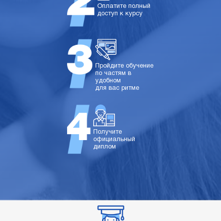
Оплатите полный
доступ к курсу
Пройдите обучение
по частям в
удобном
для вас ритме
Получите
официальный
диплом