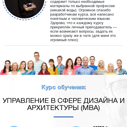
содержит только необходимые
материалы по выбранной профессии
(никакой воды). Огромное спасибо
разработчикам курса, всё написано
понятным и человеческим языком.
Здорово, что к каждому курсу
прикреплён личный преподаватель —
если возникают вопросы, задать их
можно сразу же в чате (для меня это
огромный плюс).
Курс обучения:
УПРАВЛЕНИЕ В СФЕРЕ ДИЗАЙНА И
АРХИТЕКТУРЫ (MBA)