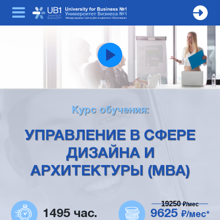
Курс обучения:
УПРАВЛЕНИЕ В СФЕРЕ
ДИЗАЙНА И
АРХИТЕКТУРЫ (MBA)
19250
₽/мес
1495 час.
9625
₽/мес*