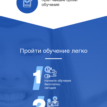
Кратчайшие сроки
обучения
Пройти обучение легко
Начните обучение
бесплатно,
сегодня