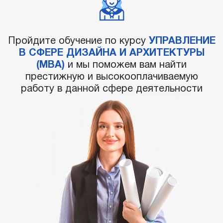
Пройдите обучение по курсу
УПРАВЛЕНИЕ
В СФЕРЕ ДИЗАЙНА И АРХИТЕКТУРЫ
(MBA)
и мы поможем вам найти
престижную и высокооплачиваемую
работу в данной сфере деятельности