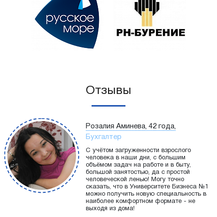
Отзывы
Розалия Аминева, 42 года,
Бухгалтер
С учётом загруженности взрослого
человека в наши дни, с большим
объёмом задач на работе и в быту,
большой занятостью, да с простой
человеческой ленью! Могу точно
сказать, что в Университете Бизнеса №1
можно получить новую специальность в
наиболее комфортном формате - не
выходя из дома!