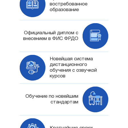
востребованное
образование
Официальный диплом с
внесением в ФИС ФРДО
Новейшая система
дистанционного
обучения с озвучкой
курсов
Обучение по новейшим
стандартам