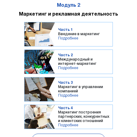
Модуль 2
Маркетинг и рекламная деятельность
Часть 1
Введение в маркетинг
Подробнее
Часть 2
Международный и
интернет-маркетинг
Подробнее
Часть 3
Маркетинг в управлении
компанией
Подробнее
Часть 4
Маркетинг построения
партнерских, конкурентных
и клиентских отношений
Подробнее