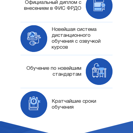
Официальный диплом с
внесением в ФИС ФРДО
Новейшая система
дистанционного
обучения с озвучкой
курсов
Обучение по новейшим
стандартам
Кратчайшие сроки
обучения