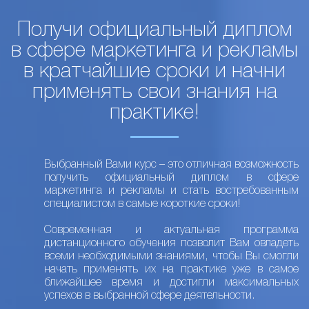
Получи официальный диплом
в сфере маркетинга и рекламы
в кратчайшие сроки и начни
применять свои знания на
практике!
Выбранный Вами курс – это отличная возможность
получить официальный диплом в сфере
маркетинга и рекламы и стать востребованным
специалистом в самые короткие сроки!
Современная и актуальная программа
дистанционного обучения позволит Вам овладеть
всеми необходимыми знаниями, чтобы Вы смогли
начать применять их на практике уже в самое
ближайшее время и достигли максимальных
успехов в выбранной сфере деятельности.