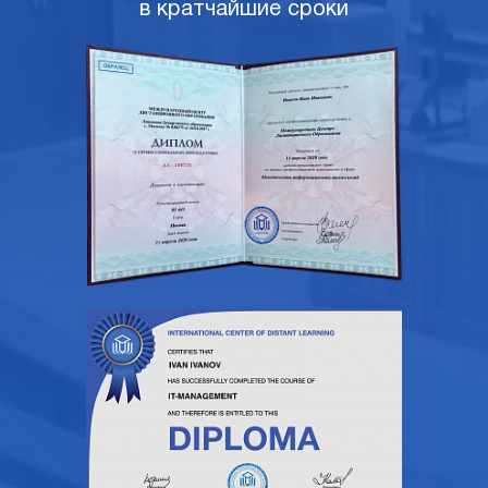
в кратчайшие сроки