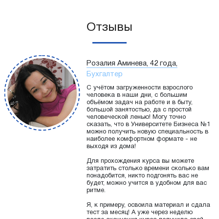
Отзывы
Розалия Аминева, 42 года,
Бухгалтер
С учётом загруженности взрослого
человека в наши дни, с большим
объёмом задач на работе и в быту,
большой занятостью, да с простой
человеческой ленью! Могу точно
сказать, что в Университете Бизнеса №1
можно получить новую специальность в
наиболее комфортном формате - не
выходя из дома!
Для прохождения курса вы можете
затратить столько времени сколько вам
понадобится, никто подгонять вас не
будет, можно учится в удобном для вас
ритме.
Я, к примеру, освоила материал и сдала
тест за месяц! А уже через неделю