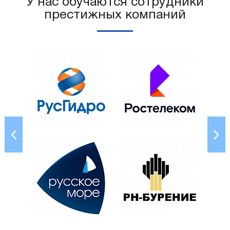
У нас обучаются сотрудники
престижных компаний