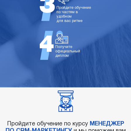
Пройдите обучение
по частям в
удобном
для вас ритме
Получите
официальный
диплом
Пройдите обучение по курсу
МЕНЕДЖЕР