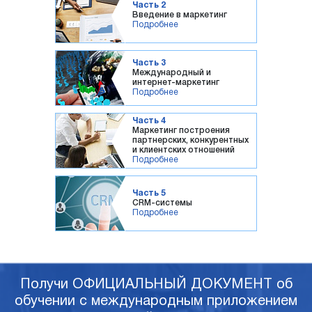
Часть 2
Введение в маркетинг
Подробнее
Часть 3
Международный и
интернет-маркетинг
Подробнее
Часть 4
Маркетинг построения
партнерских, конкурентных
и клиентских отношений
Подробнее
Часть 5
CRM-системы
Подробнее
Получи ОФИЦИАЛЬНЫЙ ДОКУМЕНТ об
обучении с международным приложением