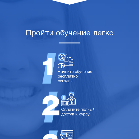
Пройти обучение легко
Начните обучение
бесплатно,
сегодня
Оплатите полный
доступ к курсу