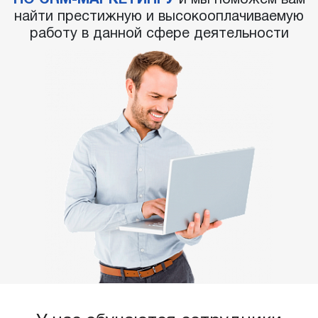
ПО CRM-МАРКЕТИНГУ
и мы поможем вам
найти престижную и высокооплачиваемую
работу в данной сфере деятельности