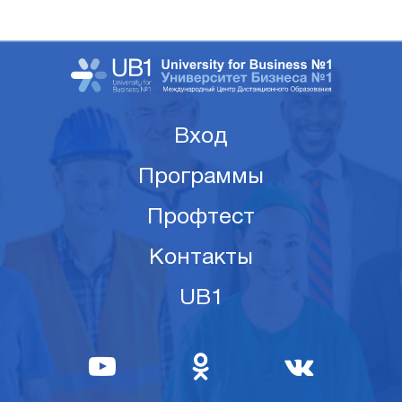
Вход
Программы
Профтест
Контакты
UB1