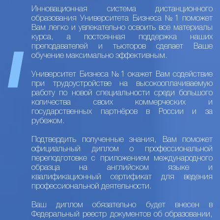
Инновационная система дистанционного
образования Университета Бизнеса №1 поможет
Вам легко и увлекательно освоить все материалы
курса, а постоянная поддержка наших
преподавателей и тьюторов сделает Ваше
обучение максимально эффективным.
Университет Бизнеса №1 окажет Вам содействие
при трудоустройстве на высокооплачиваемую
работу по новой специальности среди большого
количества своих коммерческих и
государственных партнёров в России и за
рубежом.
Подтвердить полученные знания, Вам поможет
официальный диплом о профессиональной
переподготовке с приложением международного
образца на английском языке и
квалификационный сертификат для ведения
профессиональной деятельности.
Ваш диплом обязательно будет внесен в
Федеральный реестр документов об образовании,