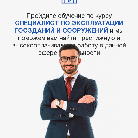
Пройдите обучение по курсу
СПЕЦИАЛИСТ ПО ЭКСПЛУАТАЦИИ
ГОСЗДАНИЙ И СООРУЖЕНИЙ
и мы
поможем вам найти престижную и
высокооплачиваемую работу в данной
сфере деятельности