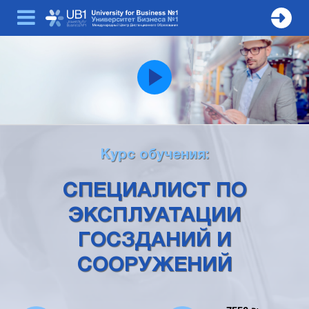
Курс обучения:
СПЕЦИАЛИСТ ПО
ЭКСПЛУАТАЦИИ
ГОСЗДАНИЙ И
СООРУЖЕНИЙ