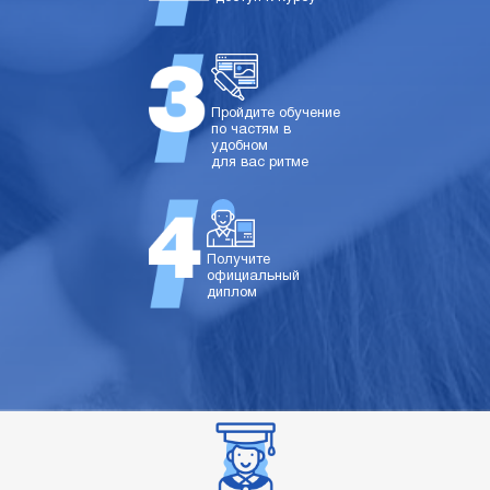
Пройдите обучение
по частям в
удобном
для вас ритме
Получите
официальный
диплом