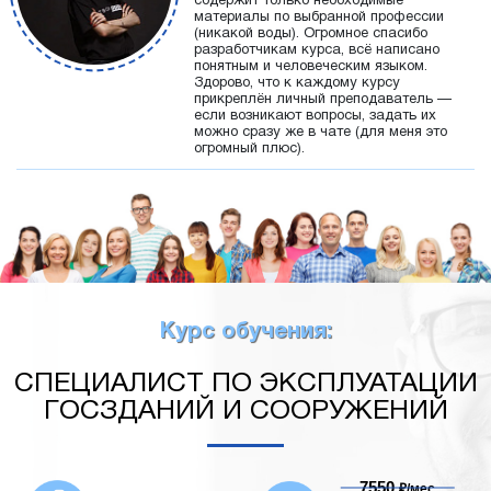
содержит только необходимые
материалы по выбранной профессии
(никакой воды). Огромное спасибо
разработчикам курса, всё написано
понятным и человеческим языком.
Здорово, что к каждому курсу
прикреплён личный преподаватель —
если возникают вопросы, задать их
можно сразу же в чате (для меня это
огромный плюс).
Курс обучения:
СПЕЦИАЛИСТ ПО ЭКСПЛУАТАЦИИ
ГОСЗДАНИЙ И СООРУЖЕНИЙ
7550
₽/мес