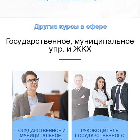
Другие курсы в сфере
Государственное, муниципальное
упр. и ЖКХ
ГОСУДАРСТВЕННОЕ И
РУКОВОДИТЕЛЬ
МУНИЦИПАЛЬНОЕ
ГОСУДАРСТВЕННОГО