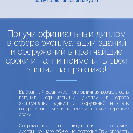
сразу после завершения курса.
Получи официальный диплом
в сфере эксплуатации зданий
и сооружений в кратчайшие
сроки и начни применять свои
знания на практике!
Выбранный Вами курс – это отличная возможность
получить официальный диплом в сфере
эксплуатации зданий и сооружений и стать
востребованным специалистом в самые короткие
сроки!
Современная и актуальная программа
дистанционного обучения позволит Вам овладеть