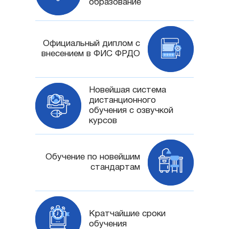
образование
Официальный диплом с
внесением в ФИС ФРДО
Новейшая система
дистанционного
обучения с озвучкой
курсов
Обучение по новейшим
стандартам
Кратчайшие сроки
обучения