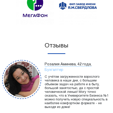
Отзывы
Розалия Аминева, 42 года,
Бухгалтер
С учётом загруженности взрослого
человека в наши дни, с большим
объёмом задач на работе и в быту,
большой занятостью, да с простой
человеческой ленью! Могу точно
сказать, что в Университете Бизнеса №1
можно получить новую специальность в
наиболее комфортном формате - не
выходя из дома!