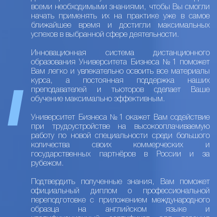
всеми необходимыми знаниями, чтобы Вы смогли
начать применять их на практике уже в самое
ближайшее время и достигли максимальных
успехов в выбранной сфере деятельности.
Инновационная система дистанционного
образования Университета Бизнеса №1 поможет
Вам легко и увлекательно освоить все материалы
курса, а постоянная поддержка наших
преподавателей и тьюторов сделает Ваше
обучение максимально эффективным.
Университет Бизнеса №1 окажет Вам содействие
при трудоустройстве на высокооплачиваемую
работу по новой специальности среди большого
количества своих коммерческих и
государственных партнёров в России и за
рубежом.
Подтвердить полученные знания, Вам поможет
официальный диплом о профессиональной
переподготовке с приложением международного
образца на английском языке и