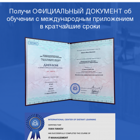
Получи ОФИЦИАЛЬНЫЙ ДОКУМЕНТ об
обучении с международным приложением
в кратчайшие сроки