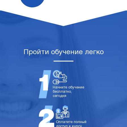
Пройти обучение легко
Начните обучение
бесплатно,
сегодня
Оплатите полный
доступ к курсу