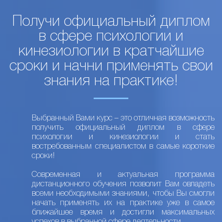
Получи официальный диплом
в сфере психологии и
кинезиологии в кратчайшие
сроки и начни применять свои
знания на практике!
Выбранный Вами курс – это отличная возможность
получить официальный диплом в сфере
психологии и кинезиологии и стать
востребованным специалистом в самые короткие
сроки!
Современная и актуальная программа
дистанционного обучения позволит Вам овладеть
всеми необходимыми знаниями, чтобы Вы смогли
начать применять их на практике уже в самое
ближайшее время и достигли максимальных