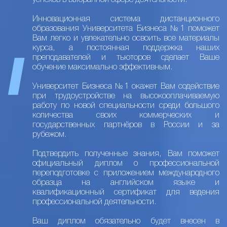
успехов в выбранной сфере деятельности.
Инновационная система дистанционного
образования Университета Бизнеса №1 поможет
Вам легко и увлекательно освоить все материалы
курса, а постоянная поддержка наших
преподавателей и тьюторов сделает Ваше
обучение максимально эффективным.
Университет Бизнеса №1 окажет Вам содействие
при трудоустройстве на высокооплачиваемую
работу по новой специальности среди большого
количества своих коммерческих и
государственных партнёров в России и за
рубежом.
Подтвердить полученные знания, Вам поможет
официальный диплом о профессиональной
переподготовке с приложением международного
образца на английском языке и
квалификационный сертификат для ведения
профессиональной деятельности.
Ваш диплом обязательно будет внесен в