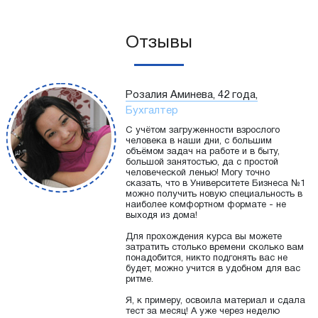
Отзывы
Розалия Аминева, 42 года,
Бухгалтер
С учётом загруженности взрослого
человека в наши дни, с большим
объёмом задач на работе и в быту,
большой занятостью, да с простой
человеческой ленью! Могу точно
сказать, что в Университете Бизнеса №1
можно получить новую специальность в
наиболее комфортном формате - не
выходя из дома!
Для прохождения курса вы можете
затратить столько времени сколько вам
понадобится, никто подгонять вас не
будет, можно учится в удобном для вас
ритме.
Я, к примеру, освоила материал и сдала
тест за месяц! А уже через неделю