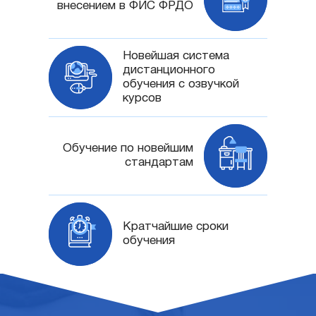
внесением в ФИС ФРДО
Новейшая система
дистанционного
обучения с озвучкой
курсов
Обучение по новейшим
стандартам
Кратчайшие сроки
обучения