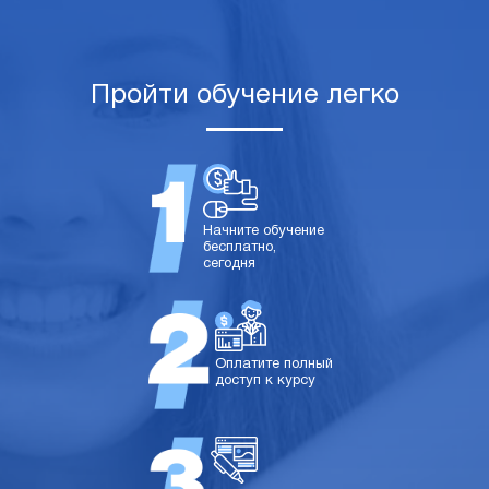
Пройти обучение легко
Начните обучение
бесплатно,
сегодня
Оплатите полный
доступ к курсу