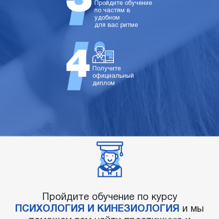
Пройдите обучение
по частям в
удобном
для вас ритме
Получите
официальный
диплом
Пройдите обучение по курсу
ПСИХОЛОГИЯ И КИНЕЗИОЛОГИЯ
и мы