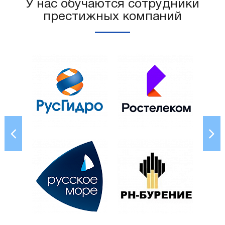
У нас обучаются сотрудники
престижных компаний