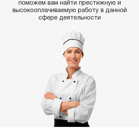
поможем вам найти престижную и
высокооплачиваемую работу в данной
сфере деятельности