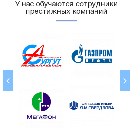
У нас обучаются сотрудники
престижных компаний