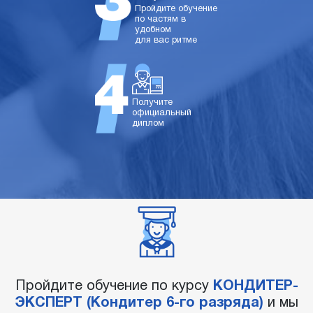
Пройдите обучение
по частям в
удобном
для вас ритме
Получите
официальный
диплом
Пройдите обучение по курсу
КОНДИТЕР-
ЭКСПЕРТ (Кондитер 6-го разряда)
и мы