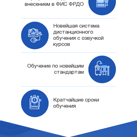
внесением в ФИС ФРДО
Новейшая система
дистанционного
обучения с озвучкой
курсов
Обучение по новейшим
стандартам
Кратчайшие сроки
обучения