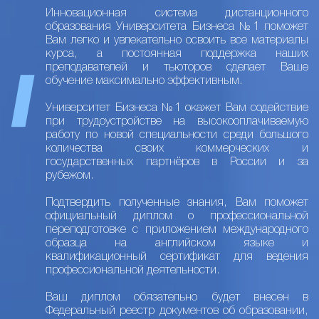
Инновационная система дистанционного
образования Университета Бизнеса №1 поможет
Вам легко и увлекательно освоить все материалы
курса, а постоянная поддержка наших
преподавателей и тьюторов сделает Ваше
обучение максимально эффективным.
Университет Бизнеса №1 окажет Вам содействие
при трудоустройстве на высокооплачиваемую
работу по новой специальности среди большого
количества своих коммерческих и
государственных партнёров в России и за
рубежом.
Подтвердить полученные знания, Вам поможет
официальный диплом о профессиональной
переподготовке с приложением международного
образца на английском языке и
квалификационный сертификат для ведения
профессиональной деятельности.
Ваш диплом обязательно будет внесен в
Федеральный реестр документов об образовании,