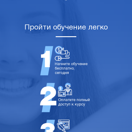
Пройти обучение легко
Начните обучение
бесплатно,
сегодня
Оплатите полный
доступ к курсу