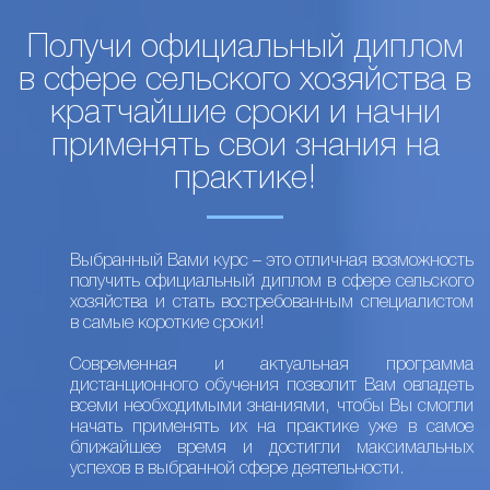
Получи официальный диплом
в сфере сельского хозяйства в
кратчайшие сроки и начни
применять свои знания на
практике!
Выбранный Вами курс – это отличная возможность
получить официальный диплом в сфере сельского
хозяйства и стать востребованным специалистом
в самые короткие сроки!
Современная и актуальная программа
дистанционного обучения позволит Вам овладеть
всеми необходимыми знаниями, чтобы Вы смогли
начать применять их на практике уже в самое
ближайшее время и достигли максимальных
успехов в выбранной сфере деятельности.