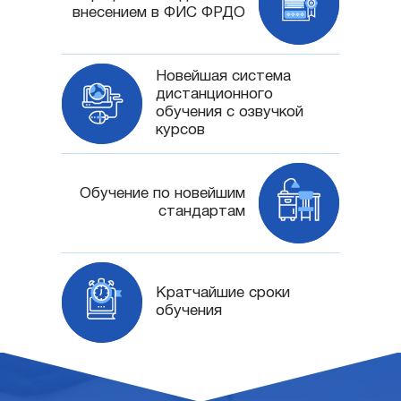
внесением в ФИС ФРДО
Новейшая система
дистанционного
обучения с озвучкой
курсов
Обучение по новейшим
стандартам
Кратчайшие сроки
обучения