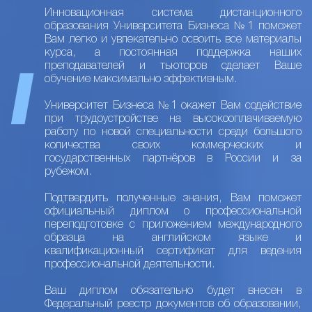
Инновационная система дистанционного
образования Университета Бизнеса №1 поможет
Вам легко и увлекательно освоить все материалы
курса, а постоянная поддержка наших
преподавателей и тьюторов сделает Ваше
обучение максимально эффективным.
Университет Бизнеса №1 окажет Вам содействие
при трудоустройстве на высокооплачиваемую
работу по новой специальности среди большого
количества своих коммерческих и
государственных партнёров в России и за
рубежом.
Подтвердить полученные знания, Вам поможет
официальный диплом о профессиональной
переподготовке с приложением международного
образца на английском языке и
квалификационный сертификат для ведения
профессиональной деятельности.
Ваш диплом обязательно будет внесен в
Федеральный реестр документов об образовании,