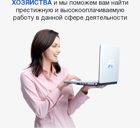
ХОЗЯЙСТВА
и мы поможем вам найти
престижную и высокооплачиваемую
работу в данной сфере деятельности