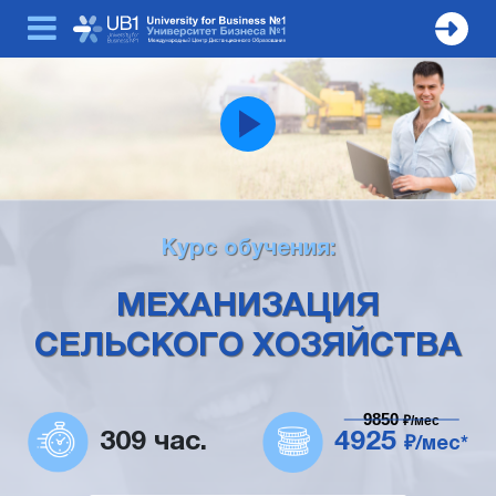
Курс обучения:
МЕХАНИЗАЦИЯ
СЕЛЬСКОГО ХОЗЯЙСТВА
9850
₽/мес
309 час.
4925
₽/мес*