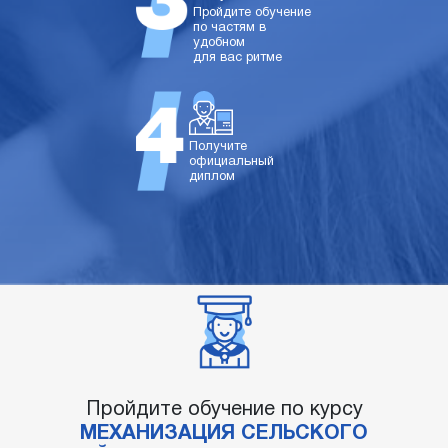
Пройдите обучение
по частям в
удобном
для вас ритме
Получите
официальный
диплом
Пройдите обучение по курсу
МЕХАНИЗАЦИЯ СЕЛЬСКОГО