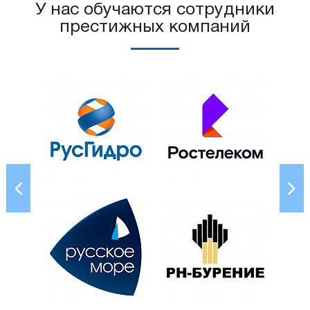
У нас обучаются сотрудники
престижных компаний