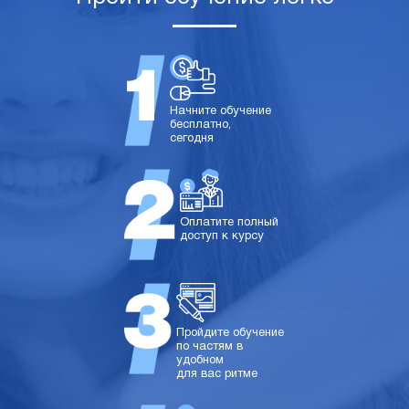
Начните обучение
бесплатно,
сегодня
Оплатите полный
доступ к курсу
Пройдите обучение
по частям в
удобном
для вас ритме